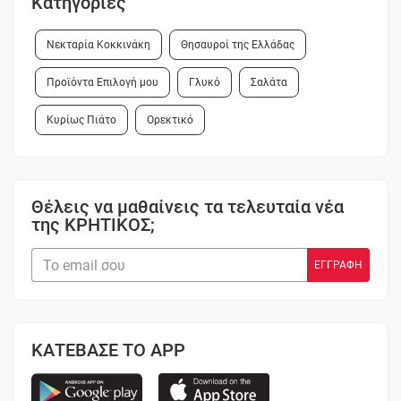
Κατηγορίες
Νεκταρία Κοκκινάκη
Θησαυροί της Ελλάδας
Προϊόντα Επιλογή μου
Γλυκό
Σαλάτα
Κυρίως Πιάτο
Ορεκτικό
Θέλεις να μαθαίνεις τα τελευταία νέα
της ΚΡΗΤΙΚΟΣ;
ΚΑΤΕΒΑΣΕ ΤΟ APP