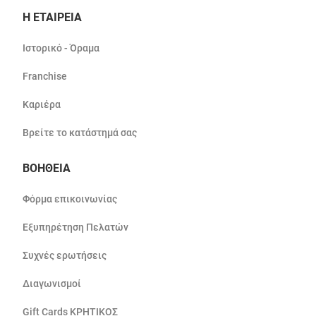
Η ΕΤΑΙΡΕΙΑ
Ιστορικό - Όραμα
Franchise
Καριέρα
Βρείτε το κατάστημά σας
ΒΟΗΘΕΙΑ
Φόρμα επικοινωνίας
Εξυπηρέτηση Πελατών
Συχνές ερωτήσεις
Διαγωνισμοί
Gift Cards ΚΡΗΤΙΚΟΣ