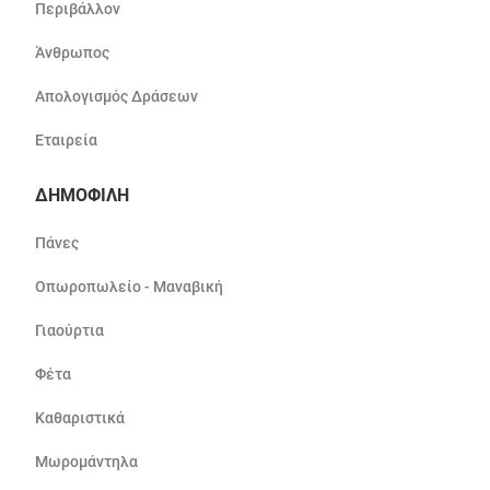
Περιβάλλον
Άνθρωπος
Απολογισμός Δράσεων
Εταιρεία
ΔΗΜΟΦΙΛΗ
Πάνες
Οπωροπωλείο - Μαναβική
Γιαούρτια
Φέτα
Καθαριστικά
Μωρομάντηλα