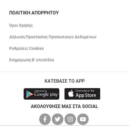
ΠΟΛΙΤΙΚΗ ΑΠΟΡΡΗΤΟΥ
Όροι Χρήσης
Δήλωση Προστασίας Προσωπικών Δεδομένων
Ρυθμίσεις Cookies
Ενημέρωση Β’ επιπέδου
ΚΑΤΕΒΑΣΕ ΤΟ APP
ΑΚΟΛΟΥΘΗΣΕ ΜΑΣ ΣΤΑ SOCIAL