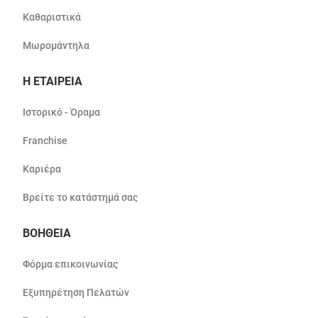
Καθαριστικά
Μωρομάντηλα
Η ΕΤΑΙΡΕΙΑ
Ιστορικό - Όραμα
Franchise
Καριέρα
Βρείτε το κατάστημά σας
ΒΟΗΘΕΙΑ
Φόρμα επικοινωνίας
Εξυπηρέτηση Πελατών