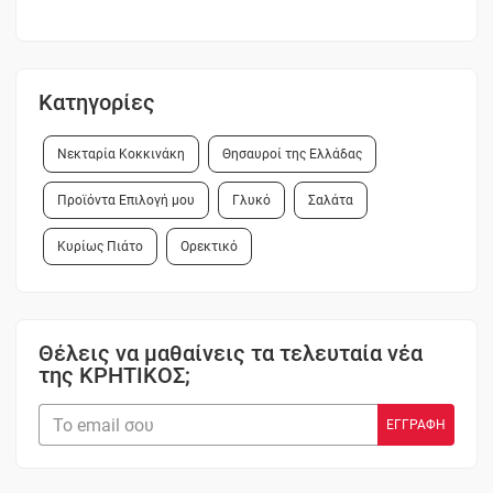
Κατηγορίες
Νεκταρία Κοκκινάκη
Θησαυροί της Ελλάδας
Προϊόντα Επιλογή μου
Γλυκό
Σαλάτα
Κυρίως Πιάτο
Ορεκτικό
Θέλεις να μαθαίνεις τα τελευταία νέα
της ΚΡΗΤΙΚΟΣ;