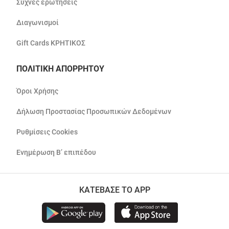
Συχνές ερωτήσεις
Διαγωνισμοί
Gift Cards ΚΡΗΤΙΚΟΣ
ΠΟΛΙΤΙΚΗ ΑΠΟΡΡΗΤΟΥ
Όροι Χρήσης
Δήλωση Προστασίας Προσωπικών Δεδομένων
Ρυθμίσεις Cookies
Ενημέρωση Β’ επιπέδου
ΚΑΤΕΒΑΣΕ ΤΟ APP