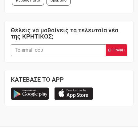
Κυρίως Πιάτο
Ορεκτικό
Θέλεις να μαθαίνεις τα τελευταία νέα
της ΚΡΗΤΙΚΟΣ;
ΚΑΤΕΒΑΣΕ ΤΟ APP