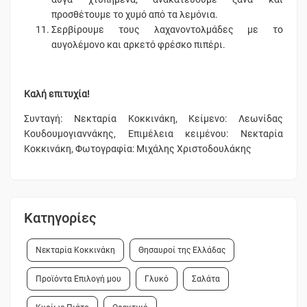
προσθέτουμε το χυμό από τα λεμόνια.
Σερβίρουμε τους λαχανοντολμάδες με το
αυγολέμονο και αρκετό φρέσκο πιπέρι.
Καλή επιτυχία!
Συνταγή: Νεκταρία Κοκκινάκη, Κείμενο: Λεωνίδας
Κουδουμογιαννάκης, Επιμέλεια κειμένου: Νεκταρία
Κοκκινάκη, Φωτογραφία: Μιχάλης Χριστοδουλάκης
Κατηγορίες
Νεκταρία Κοκκινάκη
Θησαυροί της Ελλάδας
Προϊόντα Επιλογή μου
Γλυκό
Σαλάτα