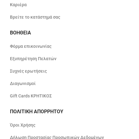
Καριέρα
Βρείτε το κατάστημά σας
ΒΟΗΘΕΙΑ
Φόρμα επικοινωνίας
Εξυπηρέτηση Πελατών
Συχνές ερωτήσεις
Διαγωνισμοί
Gift Cards ΚΡΗΤΙΚΟΣ
ΠΟΛΙΤΙΚΗ ΑΠΟΡΡΗΤΟΥ
Όροι Χρήσης
Δήλωση Προστασίας Προσωπικών Δεδομένων