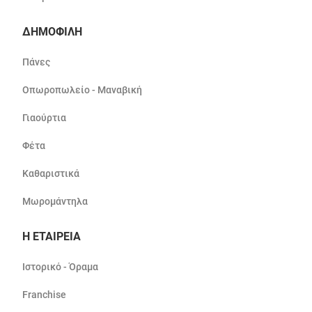
ΔΗΜΟΦΙΛΗ
Πάνες
Οπωροπωλείο - Μαναβική
Γιαούρτια
Φέτα
Καθαριστικά
Μωρομάντηλα
Η ΕΤΑΙΡΕΙΑ
Ιστορικό - Όραμα
Franchise