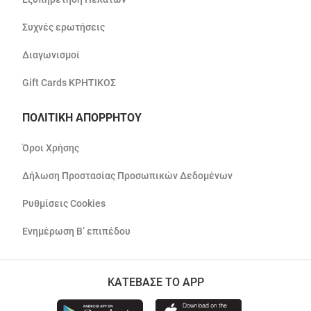
Συχνές ερωτήσεις
Διαγωνισμοί
Gift Cards ΚΡΗΤΙΚΟΣ
ΠΟΛΙΤΙΚΗ ΑΠΟΡΡΗΤΟΥ
Όροι Χρήσης
Δήλωση Προστασίας Προσωπικών Δεδομένων
Ρυθμίσεις Cookies
Ενημέρωση Β’ επιπέδου
ΚΑΤΕΒΑΣΕ ΤΟ APP