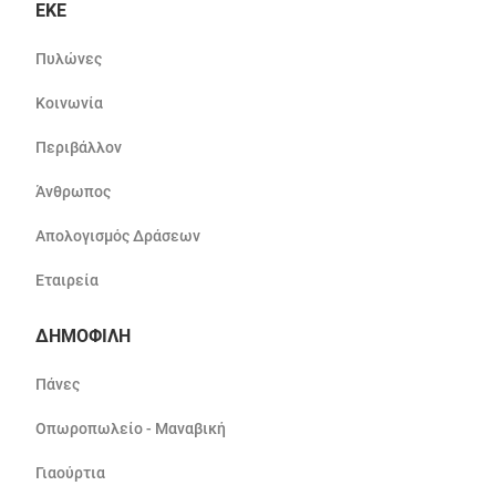
ΕΚΕ
Πυλώνες
Κοινωνία
Περιβάλλον
Άνθρωπος
Απολογισμός Δράσεων
Εταιρεία
ΔΗΜΟΦΙΛΗ
Πάνες
Οπωροπωλείο - Μαναβική
Γιαούρτια