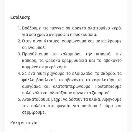
Εκτέλεση:
Βράζουμε τις πέννες σε αρκετό αλατισμένο νερό,
για όσο χρόνο αναγράφει η συσκευασία.
Όταν είναι έτοιμες, σουρώνουμε και μεταφέρουμε
σε ένα μπολ.
Προσθέτουμε το καλαμπόκι, την πιπεριά, την
κάπαρη, τα φρέσκα κρεμμυδάκια και το αβοκάντο
κομμένο σε μικρά καρέ.
Σε ένα multi ρίχνουμε το ελαιόλαδο, το σκόρδο, τα
φύλλα βασιλικού, το αβοκάντο, το κεφαλοτύρι, τα
αμύγδαλα και αλατοπιπερώνουμε. Πολτοποιούμε
πολύ καλά και αδειάζουμε πάνω στα ζυμαρικά.
Ανακατεύουμε μέχρι να δέσουν τα υλικά. Αφήνουμε
την σαλάτα στο ψυγείο για περίπου 1 ώρα και
σερβίρουμε.
Καλή επιτυχία!