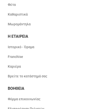
Φέτα
Καθαριστικά
Μωρομάντηλα
Η ΕΤΑΙΡΕΙΑ
Ιστορικό - Όραμα
Franchise
Καριέρα
Βρείτε το κατάστημά σας
ΒΟΗΘΕΙΑ
Φόρμα επικοινωνίας
Εξυπηρέτηση Πελατών