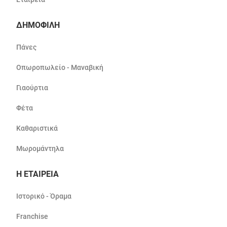
ΔΗΜΟΦΙΛΗ
Πάνες
Οπωροπωλείο - Μαναβική
Γιαούρτια
Φέτα
Καθαριστικά
Μωρομάντηλα
Η ΕΤΑΙΡΕΙΑ
Ιστορικό - Όραμα
Franchise