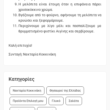
Η μελόπιτα είναι έτοιμη όταν η επιφάνεια πάρει
χρυσοκόκκινο χρώμα.
Βγάζουμε από το φούρνο, αφήνουμε τη μελόπιτα να
κρυώσει και ξεφορμάρουμε.
Περιχύνουμε με λίγο μέλι και πασπαλίζουμε με
θρυμματισμένο φιστίκι Αιγίνης και σερβίρουμε.
Καλή επιτυχία!
Συνταγή: Νεκταρία Κοκκινάκη
Κατηγορίες
Νεκταρία Κοκκινάκη
Θησαυροί της Ελλάδας
Προϊόντα Επιλογή μου
Γλυκό
Σαλάτα