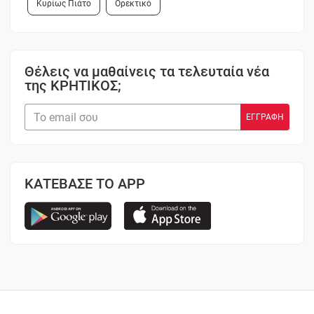
Κυρίως Πιάτο
Ορεκτικό
Θέλεις να μαθαίνεις τα τελευταία νέα
της ΚΡΗΤΙΚΟΣ;
ΚΑΤΕΒΑΣΕ ΤΟ APP