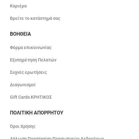
Καριέρα
Βρείτε το κατάστημά σας
ΒΟΗΘΕΙΑ
Φόρμα επικοινωνίας
Εξυπηρέτηση Πελατών
Συχνές ερωτήσεις
Διαγωνισμοί
Gift Cards ΚΡΗΤΙΚΟΣ
ΠΟΛΙΤΙΚΗ ΑΠΟΡΡΗΤΟΥ
Όροι Χρήσης
Δήλωση Προστασίας Προσωπικών Δεδομένων