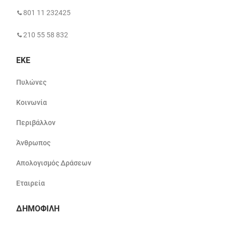
801 11 232425
210 55 58 832
ΕΚΕ
Πυλώνες
Κοινωνία
Περιβάλλον
Άνθρωπος
Απολογισμός Δράσεων
Εταιρεία
ΔΗΜΟΦΙΛΗ