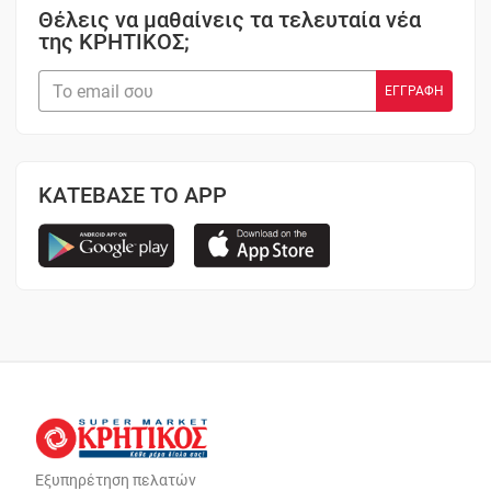
Θέλεις να μαθαίνεις τα τελευταία νέα
της ΚΡΗΤΙΚΟΣ;
ΚΑΤΕΒΑΣΕ ΤΟ APP
Εξυπηρέτηση πελατών