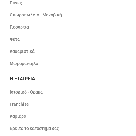
Πάνες
Οπωροπωλείο - Μαναβική
Γιαούρτια
Φέτα
Καθαριστικά
Μωρομάντηλα
Η ΕΤΑΙΡΕΙΑ
Ιστορικό - Όραμα
Franchise
Καριέρα
Βρείτε το κατάστημά σας