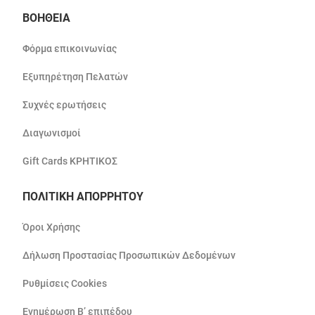
ΒΟΗΘΕΙΑ
Φόρμα επικοινωνίας
Εξυπηρέτηση Πελατών
Συχνές ερωτήσεις
Διαγωνισμοί
Gift Cards ΚΡΗΤΙΚΟΣ
ΠΟΛΙΤΙΚΗ ΑΠΟΡΡΗΤΟΥ
Όροι Χρήσης
Δήλωση Προστασίας Προσωπικών Δεδομένων
Ρυθμίσεις Cookies
Ενημέρωση Β’ επιπέδου