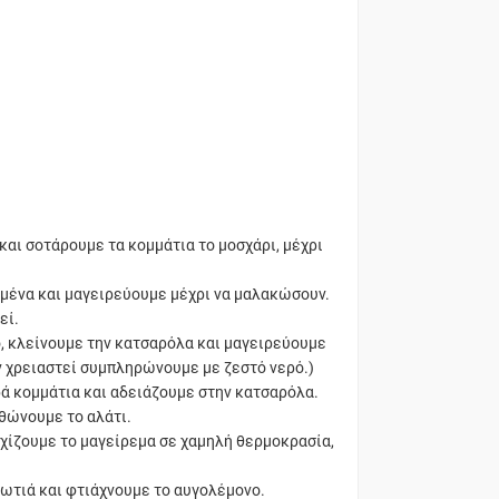
και σοτάρουμε τα κομμάτια το μοσχάρι, μέχρι
μμένα και μαγειρεύουμε μέχρι να μαλακώσουν.
εί.
, κλείνουμε την κατσαρόλα και μαγειρεύουμε
ν χρειαστεί συμπληρώνουμε με ζεστό νερό.)
ά κομμάτια και αδειάζουμε στην κατσαρόλα.
θώνουμε το αλάτι.
εχίζουμε το μαγείρεμα σε χαμηλή θερμοκρασία,
φωτιά και φτιάχνουμε το αυγολέμονο.