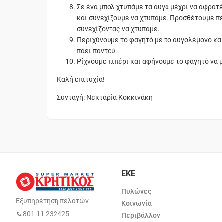
Σε ένα μπολ χτυπάμε τα αυγά μέχρι να αφρατέ
και συνεχίζουμε να χτυπάμε. Προσθέτουμε π
συνεχίζοντας να χτυπάμε.
Περιχύνουμε το φαγητό με το αυγολέμονο κα
πάει παντού.
Ρίχνουμε πιπέρι και αφήνουμε το φαγητό να 
Καλή επιτυχία!
Συνταγή: Νεκταρία Κοκκινάκη
ΕΚΕ
Πυλώνες
Εξυπηρέτηση πελατών
Κοινωνία
801 11 232425
Περιβάλλον