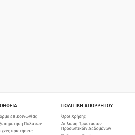
ΟΗΘΕΙΑ
ΠΟΛΙΤΙΚΗ ΑΠΟΡΡΗΤΟΥ
όρμα επικοινωνίας
Όροι Χρήσης
ξυπηρέτηση Πελατών
Δήλωση Προστασίας
Προσωπικών Δεδομένων
υχνές ερωτήσεις