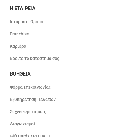
Η ΕΤΑΙΡΕΙΑ
Ιστορικό - Όραμα
Franchise
Καριέρα
Βρείτε το κατάστημά σας
ΒΟΗΘΕΙΑ
Φόρμα επικοινωνίας
Εξυπηρέτηση Πελατών
Συχνές ερωτήσεις
Διαγωνισμοί
Gift Cards ΚΡΗΤΙΚΟΣ