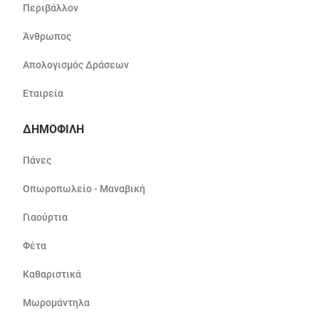
Περιβάλλον
Άνθρωπος
Απολογισμός Δράσεων
Εταιρεία
ΔΗΜΟΦΙΛΗ
Πάνες
Οπωροπωλείο - Μαναβική
Γιαούρτια
Φέτα
Καθαριστικά
Μωρομάντηλα