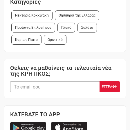
Κατηγορίες
Νεκταρία Κοκκινάκη
Θησαυροί της Ελλάδας
Προϊόντα Επιλογή μου
Γλυκό
Σαλάτα
Κυρίως Πιάτο
Ορεκτικό
Θέλεις να μαθαίνεις τα τελευταία νέα
της ΚΡΗΤΙΚΟΣ;
ΚΑΤΕΒΑΣΕ ΤΟ APP