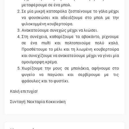
μεταφέρουμε σε ένα μπολ.
Σε μία μικρή κατσαρόλα ζεσταίνουμε το γάλα μέχρι
να φουσκώσει και αδειάζουμε στο μπολ με την
ψιλοκομμένη κουβερτούρα.
Ανακατεύουμε συνεχώς μέχρι να λιώσει.
Στη συνέχεια, καθαρίζουμε τα αβοκάντο, ρίχνουμε
σε ένα multi και πολτοποιούμε πολύ καλά.
Προσθέτουμε το μέλι και τη λιωμένη κουβερτούρα
και συνεχίζουμε να ανακατεύουμε μέχρι να γίνει μία
ομοιόμορφη κρέμα.
Χωρίζουμε την μους σε μπολάκια, αφήνουμε στο
ψυγείο να παγώσει και σερβίρουμε με τις
φράουλες και το φυστίκι.
Καλή επιτυχία!
Συνταγή: Νεκταρία Κοκκινάκη