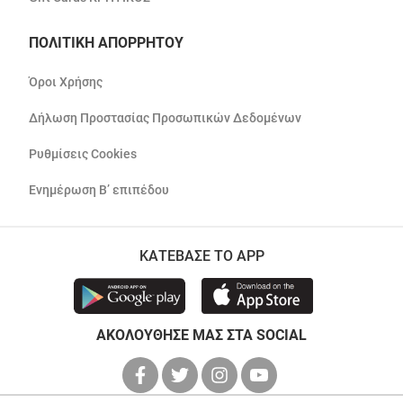
ΠΟΛΙΤΙΚΗ ΑΠΟΡΡΗΤΟΥ
Όροι Χρήσης
Δήλωση Προστασίας Προσωπικών Δεδομένων
Ρυθμίσεις Cookies
Ενημέρωση Β’ επιπέδου
ΚΑΤΕΒΑΣΕ ΤΟ APP
ΑΚΟΛΟΥΘΗΣΕ ΜΑΣ ΣΤΑ SOCIAL