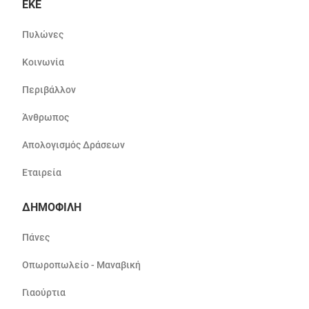
ΕΚΕ
Πυλώνες
Κοινωνία
Περιβάλλον
Άνθρωπος
Απολογισμός Δράσεων
Εταιρεία
ΔΗΜΟΦΙΛΗ
Πάνες
Οπωροπωλείο - Μαναβική
Γιαούρτια