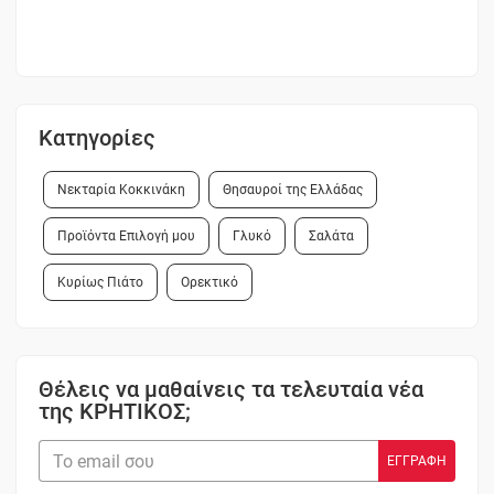
Κατηγορίες
Νεκταρία Κοκκινάκη
Θησαυροί της Ελλάδας
Προϊόντα Επιλογή μου
Γλυκό
Σαλάτα
Κυρίως Πιάτο
Ορεκτικό
Θέλεις να μαθαίνεις τα τελευταία νέα
της ΚΡΗΤΙΚΟΣ;