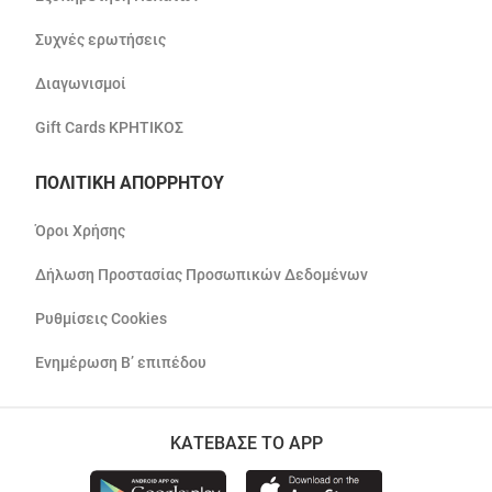
Συχνές ερωτήσεις
Διαγωνισμοί
Gift Cards ΚΡΗΤΙΚΟΣ
ΠΟΛΙΤΙΚΗ ΑΠΟΡΡΗΤΟΥ
Όροι Χρήσης
Δήλωση Προστασίας Προσωπικών Δεδομένων
Ρυθμίσεις Cookies
Ενημέρωση Β’ επιπέδου
ΚΑΤΕΒΑΣΕ ΤΟ APP