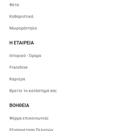
Φέτα
Καθαριστικά
Μωρομάντηλα
Η ΕΤΑΙΡΕΙΑ
Ιστορικό - Όραμα
Franchise
Καριέρα
Βρείτε το κατάστημά σας
ΒΟΗΘΕΙΑ
Φόρμα επικοινωνίας
Εξυπηρέτηση Πελατών