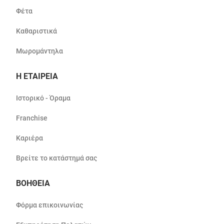
Φέτα
Καθαριστικά
Μωρομάντηλα
Η ΕΤΑΙΡΕΙΑ
Ιστορικό - Όραμα
Franchise
Καριέρα
Βρείτε το κατάστημά σας
ΒΟΗΘΕΙΑ
Φόρμα επικοινωνίας