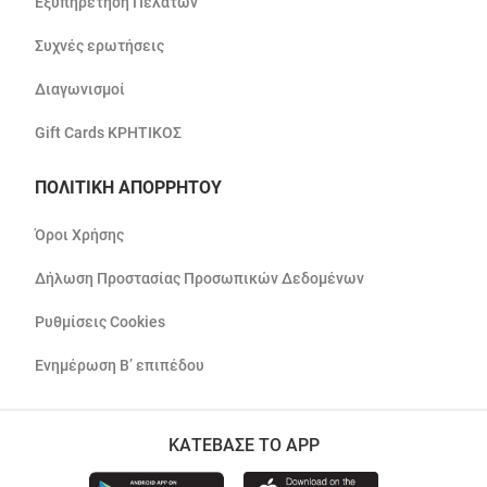
Εξυπηρέτηση Πελατών
Συχνές ερωτήσεις
Διαγωνισμοί
Gift Cards ΚΡΗΤΙΚΟΣ
ΠΟΛΙΤΙΚΗ ΑΠΟΡΡΗΤΟΥ
Όροι Χρήσης
Δήλωση Προστασίας Προσωπικών Δεδομένων
Ρυθμίσεις Cookies
Ενημέρωση Β’ επιπέδου
ΚΑΤΕΒΑΣΕ ΤΟ APP