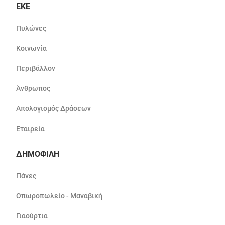
ΕΚΕ
Πυλώνες
Κοινωνία
Περιβάλλον
Άνθρωπος
Απολογισμός Δράσεων
Εταιρεία
ΔΗΜΟΦΙΛΗ
Πάνες
Οπωροπωλείο - Μαναβική
Γιαούρτια