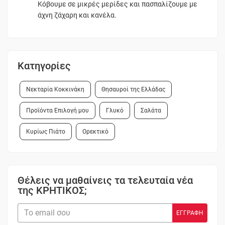
Κόβουμε σε μικρές μερίδες και πασπαλίζουμε με
άχνη ζάχαρη και κανέλα.
Κατηγορίες
Νεκταρία Κοκκινάκη
Θησαυροί της Ελλάδας
Προϊόντα Επιλογή μου
Γλυκό
Σαλάτα
Κυρίως Πιάτο
Ορεκτικό
Θέλεις να μαθαίνεις τα τελευταία νέα
της ΚΡΗΤΙΚΟΣ;