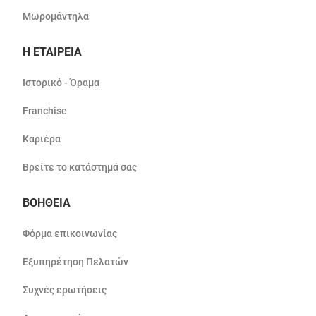
Μωρομάντηλα
Η ΕΤΑΙΡΕΙΑ
Ιστορικό - Όραμα
Franchise
Καριέρα
Βρείτε το κατάστημά σας
ΒΟΗΘΕΙΑ
Φόρμα επικοινωνίας
Εξυπηρέτηση Πελατών
Συχνές ερωτήσεις