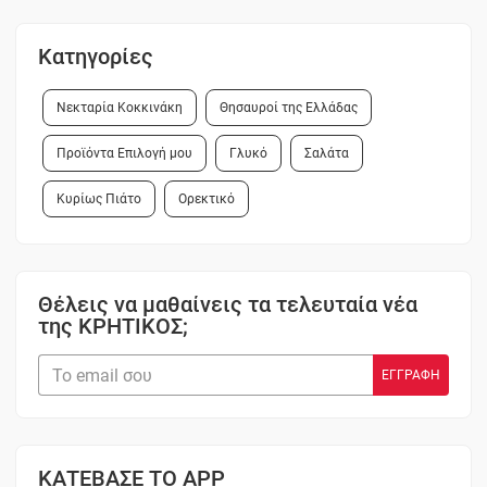
Κατηγορίες
Νεκταρία Κοκκινάκη
Θησαυροί της Ελλάδας
Προϊόντα Επιλογή μου
Γλυκό
Σαλάτα
Κυρίως Πιάτο
Ορεκτικό
Θέλεις να μαθαίνεις τα τελευταία νέα
της ΚΡΗΤΙΚΟΣ;
ΚΑΤΕΒΑΣΕ ΤΟ APP