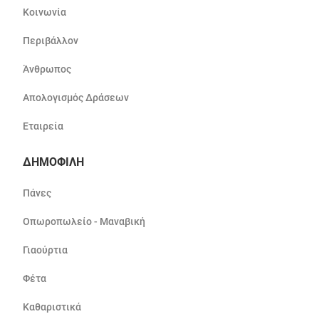
Κοινωνία
Περιβάλλον
Άνθρωπος
Απολογισμός Δράσεων
Εταιρεία
ΔΗΜΟΦΙΛΗ
Πάνες
Οπωροπωλείο - Μαναβική
Γιαούρτια
Φέτα
Καθαριστικά