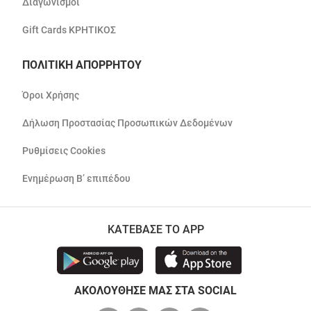
Διαγωνισμοί
Gift Cards ΚΡΗΤΙΚΟΣ
ΠΟΛΙΤΙΚΗ ΑΠΟΡΡΗΤΟΥ
Όροι Χρήσης
Δήλωση Προστασίας Προσωπικών Δεδομένων
Ρυθμίσεις Cookies
Ενημέρωση Β’ επιπέδου
ΚΑΤΕΒΑΣΕ ΤΟ APP
ΑΚΟΛΟΥΘΗΣΕ ΜΑΣ ΣΤΑ SOCIAL