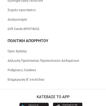
Εξυπηρέτηση Πελατών
Συχνές ερωτήσεις
Διαγωνισμοί
Gift Cards ΚΡΗΤΙΚΟΣ
ΠΟΛΙΤΙΚΗ ΑΠΟΡΡΗΤΟΥ
Όροι Χρήσης
Δήλωση Προστασίας Προσωπικών Δεδομένων
Ρυθμίσεις Cookies
Ενημέρωση Β’ επιπέδου
ΚΑΤΕΒΑΣΕ ΤΟ APP