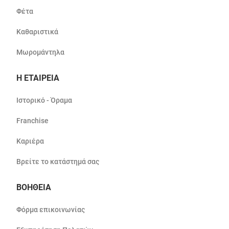
Φέτα
Καθαριστικά
Μωρομάντηλα
Η ΕΤΑΙΡΕΙΑ
Ιστορικό - Όραμα
Franchise
Καριέρα
Βρείτε το κατάστημά σας
ΒΟΗΘΕΙΑ
Φόρμα επικοινωνίας