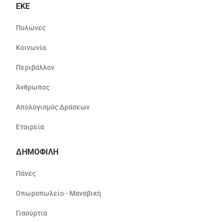
ΕΚΕ
Πυλώνες
Κοινωνία
Περιβάλλον
Άνθρωπος
Απολογισμός Δράσεων
Εταιρεία
ΔΗΜΟΦΙΛΗ
Πάνες
Οπωροπωλείο - Μαναβική
Γιαούρτια