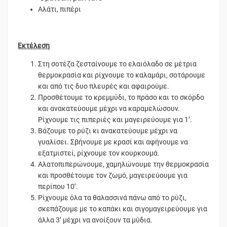
Αλάτι, πιπέρι
Εκτέλεση
Στη σοτέζα ζεσταίνουμε το ελαιόλαδο σε μέτρια
θερμοκρασία και ρίχνουμε το καλαμάρι, σοτάρουμε
και από τις δυο πλευρές και αφαιρούμε.
Προσθέτουμε το κρεμμύδι, το πράσο και το σκόρδο
και ανακατεύουμε μέχρι να καραμελώσουν.
Ρίχνουμε τις πιπεριές και μαγειρεύουμε για 1’.
Βάζουμε το ρύζι κι ανακατεύουμε μέχρι να
γυαλίσει. Σβήνουμε με κρασί και αφήνουμε να
εξατμιστεί, ρίχνουμε τον κουρκουμά.
Αλατοπιπερώνουμε, χαμηλώνουμε την θερμοκρασία
και προσθέτουμε τον ζωμό, μαγειρεύουμε για
περίπου 10’.
Ρίχνουμε όλα τα θαλασσινά πάνω από το ρύζι,
σκεπάζουμε με το καπάκι και σιγομαγειρεύουμε για
άλλα 3’ μέχρι να ανοίξουν τα μύδια.