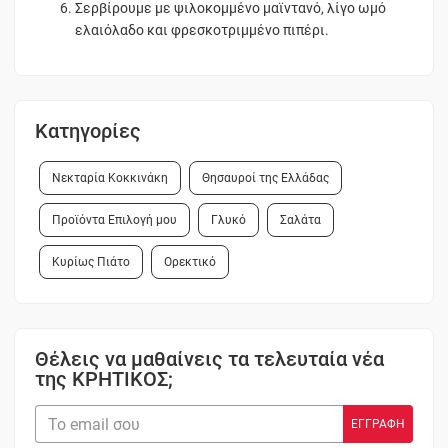
Σερβίρουμε με ψιλοκομμένο μαϊντανό, λίγο ωμό
ελαιόλαδο και φρεσκοτριμμένο πιπέρι.
Κατηγορίες
Νεκταρία Κοκκινάκη
Θησαυροί της Ελλάδας
Προϊόντα Επιλογή μου
Γλυκό
Σαλάτα
Κυρίως Πιάτο
Ορεκτικό
Θέλεις να μαθαίνεις τα τελευταία νέα
της ΚΡΗΤΙΚΟΣ;