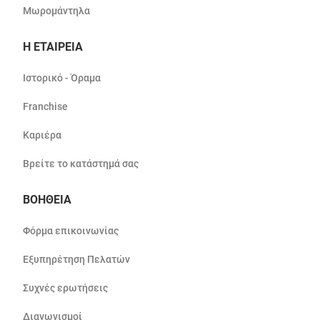
Μωρομάντηλα
Η ΕΤΑΙΡΕΙΑ
Ιστορικό - Όραμα
Franchise
Καριέρα
Βρείτε το κατάστημά σας
ΒΟΗΘΕΙΑ
Φόρμα επικοινωνίας
Εξυπηρέτηση Πελατών
Συχνές ερωτήσεις
Διαγωνισμοί