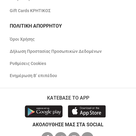
Gift Cards ΚΡΗΤΙΚΟΣ
ΠΟΛΙΤΙΚΗ ΑΠΟΡΡΗΤΟΥ
Όροι Χρήσης
Δήλωση Προστασίας Προσωπικών Δεδομένων
Ρυθμίσεις Cookies
Ενημέρωση Β’ επιπέδου
ΚΑΤΕΒΑΣΕ ΤΟ APP
ΑΚΟΛΟΥΘΗΣΕ ΜΑΣ ΣΤΑ SOCIAL