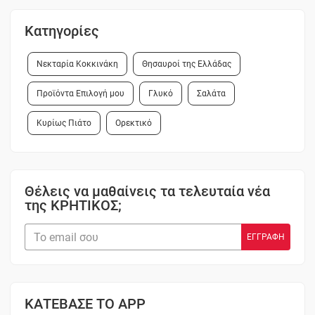
Κατηγορίες
Νεκταρία Κοκκινάκη
Θησαυροί της Ελλάδας
Προϊόντα Επιλογή μου
Γλυκό
Σαλάτα
Κυρίως Πιάτο
Ορεκτικό
Θέλεις να μαθαίνεις τα τελευταία νέα
της ΚΡΗΤΙΚΟΣ;
ΚΑΤΕΒΑΣΕ ΤΟ APP