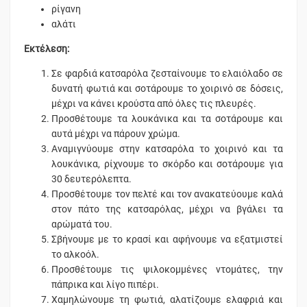
ρίγανη
αλάτι
Εκτέλεση:
Σε φαρδιά κατσαρόλα ζεσταίνουμε το ελαιόλαδο σε
δυνατή φωτιά και σοτάρουμε το χοιρινό σε δόσεις,
μέχρι να κάνει κρούστα από όλες τις πλευρές.
Προσθέτουμε τα λουκάνικα και τα σοτάρουμε και
αυτά μέχρι να πάρουν χρώμα.
Αναμιγνύουμε στην κατσαρόλα το χοιρινό και τα
λουκάνικα, ρίχνουμε το σκόρδο και σοτάρουμε για
30 δευτερόλεπτα.
Προσθέτουμε τον πελτέ και τον ανακατεύουμε καλά
στον πάτο της κατσαρόλας, μέχρι να βγάλει τα
αρώματά του.
Σβήνουμε με το κρασί και αφήνουμε να εξατμιστεί
το αλκοόλ.
Προσθέτουμε τις ψιλοκομμένες ντομάτες, την
πάπρικα και λίγο πιπέρι.
Χαμηλώνουμε τη φωτιά, αλατίζουμε ελαφριά και