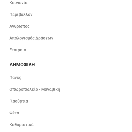
Κοινωνία
Περιβάλλον
Άνθρωπος
Απολογισμός Δράσεων
Εταιρεία
ΔΗΜΟΦΙΛΗ
Πάνες
Οπωροπωλείο - Μαναβική
Γιαούρτια
Φέτα
Καθαριστικά