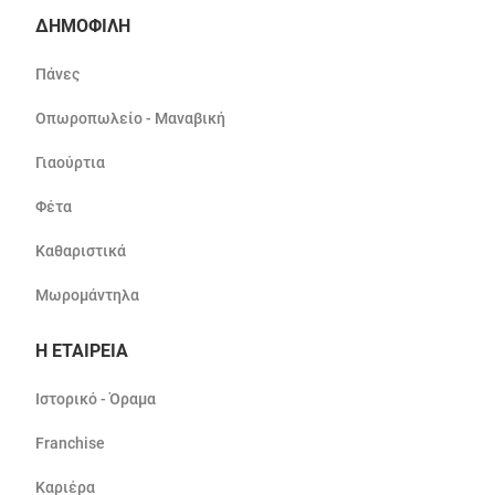
ΔΗΜΟΦΙΛΗ
Πάνες
Οπωροπωλείο - Μαναβική
Γιαούρτια
Φέτα
Καθαριστικά
Μωρομάντηλα
Η ΕΤΑΙΡΕΙΑ
Ιστορικό - Όραμα
Franchise
Καριέρα