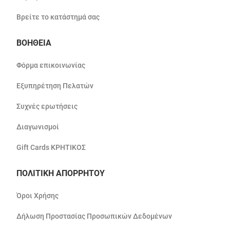
Βρείτε το κατάστημά σας
ΒΟΗΘΕΙΑ
Φόρμα επικοινωνίας
Εξυπηρέτηση Πελατών
Συχνές ερωτήσεις
Διαγωνισμοί
Gift Cards ΚΡΗΤΙΚΟΣ
ΠΟΛΙΤΙΚΗ ΑΠΟΡΡΗΤΟΥ
Όροι Χρήσης
Δήλωση Προστασίας Προσωπικών Δεδομένων