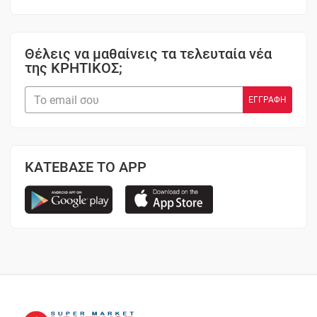
Θέλεις να μαθαίνεις τα τελευταία νέα
της ΚΡΗΤΙΚΟΣ;
ΚΑΤΕΒΑΣΕ ΤΟ APP