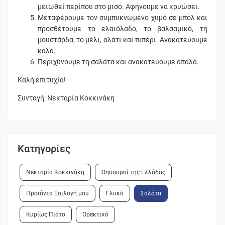
μειωθεί περίπου στο μισό. Αφήνουμε να κρυώσει.
Μεταφέρουμε τον συμπυκνωμένο χυμό σε μπολ και
προσθέτουμε το ελαιόλαδο, το βαλσαμικό, τη
μουστάρδα, το μέλι, αλάτι και πιπέρι. Ανακατεύουμε
καλά.
Περιχύνουμε τη σαλάτα και ανακατεύουμε απαλά.
Καλή επιτυχία!
Συνταγή: Νεκταρία Κοκκινάκη
Κατηγορίες
Νεκταρία Κοκκινάκη
Θησαυροί της Ελλάδας
Προϊόντα Επιλογή μου
Γλυκό
Σαλάτα
Κυρίως Πιάτο
Ορεκτικό