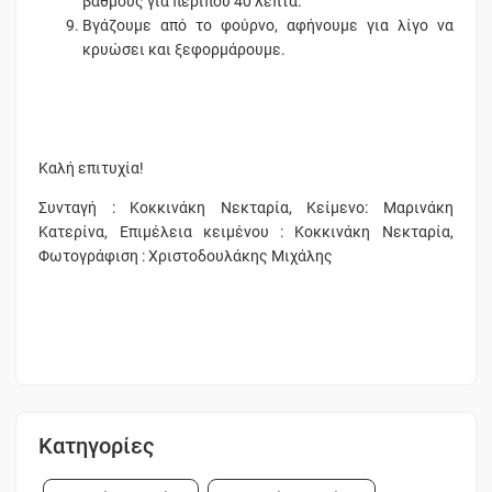
βαθμούς για περίπου 40 λεπτά.
Βγάζουμε από το φούρνο, αφήνουμε για λίγο να
κρυώσει και ξεφορμάρουμε.
Καλή επιτυχία!
Συνταγή : Κοκκινάκη Νεκταρία, Κείμενο: Μαρινάκη
Κατερίνα, Επιμέλεια κειμένου : Κοκκινάκη Νεκταρία,
Φωτογράφιση : Χριστοδουλάκης Μιχάλης
Κατηγορίες