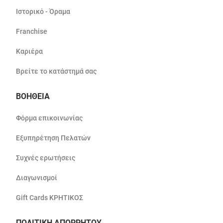
Ιστορικό - Όραμα
Franchise
Καριέρα
Βρείτε το κατάστημά σας
ΒΟΗΘΕΙΑ
Φόρμα επικοινωνίας
Εξυπηρέτηση Πελατών
Συχνές ερωτήσεις
Διαγωνισμοί
Gift Cards ΚΡΗΤΙΚΟΣ
ΠΟΛΙΤΙΚΗ ΑΠΟΡΡΗΤΟΥ