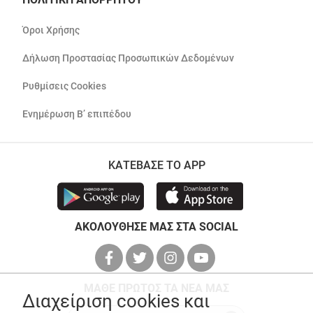
Όροι Χρήσης
Δήλωση Προστασίας Προσωπικών Δεδομένων
Ρυθμίσεις Cookies
Ενημέρωση Β’ επιπέδου
ΚΑΤΕΒΑΣΕ ΤΟ APP
ΑΚΟΛΟΥΘΗΣΕ ΜΑΣ ΣΤΑ SOCIAL
ΜΑΘΕ ΠΡΩΤΟΣ ΤΑ ΝΕΑ ΜΑΣ
Διαχείριση cookies και