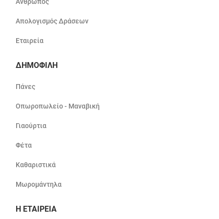
Άνθρωπος
Απολογισμός Δράσεων
Εταιρεία
ΔΗΜΟΦΙΛΗ
Πάνες
Οπωροπωλείο - Μαναβική
Γιαούρτια
Φέτα
Καθαριστικά
Μωρομάντηλα
Η ΕΤΑΙΡΕΙΑ