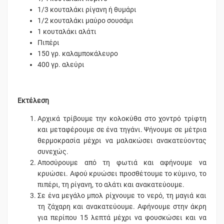
1/3 κουταλάκι ρίγανη ή θυμάρι
1/2 κουταλάκι μαύρο σουσάμι
1 κουταλάκι αλάτι
Πιπέρι
150 γρ. καλαμποκάλευρο
400 γρ. αλεύρι
Εκτέλεση
Αρχικά τρίβουμε την κολοκύθα στο χοντρό τρίφτη
και μεταφέρουμε σε ένα τηγάνι. Ψήνουμε σε μέτρια
θερμοκρασία μέχρι να μαλακώσει ανακατεύοντας
συνεχώς.
Αποσύρουμε από τη φωτιά και αφήνουμε να
κρυώσει. Αφού κρυώσει προσθέτουμε το κύμινο, το
πιπέρι, τη ρίγανη, το αλάτι και ανακατεύουμε.
Σε ένα μεγάλο μπολ ρίχνουμε το νερό, τη μαγιά και
τη ζάχαρη και ανακατεύουμε. Αφήνουμε στην άκρη
για περίπου 15 λεπτά μέχρι να φουσκώσει και να