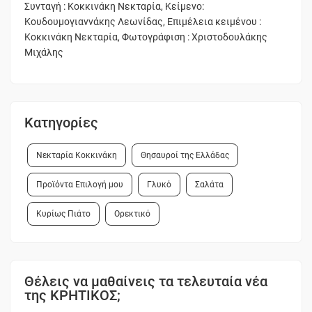
Συνταγή : Κοκκινάκη Νεκταρία, Κείμενο:
Κουδουμογιαννάκης Λεωνίδας, Επιμέλεια κειμένου :
Κοκκινάκη Νεκταρία, Φωτογράφιση : Χριστοδουλάκης
Μιχάλης
Κατηγορίες
Νεκταρία Κοκκινάκη
Θησαυροί της Ελλάδας
Προϊόντα Επιλογή μου
Γλυκό
Σαλάτα
Κυρίως Πιάτο
Ορεκτικό
Θέλεις να μαθαίνεις τα τελευταία νέα
της ΚΡΗΤΙΚΟΣ;