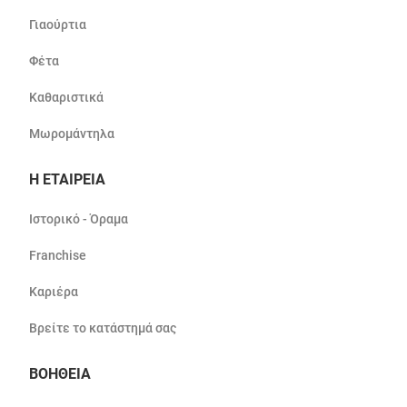
Γιαούρτια
Φέτα
Καθαριστικά
Μωρομάντηλα
Η ΕΤΑΙΡΕΙΑ
Ιστορικό - Όραμα
Franchise
Καριέρα
Βρείτε το κατάστημά σας
ΒΟΗΘΕΙΑ