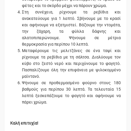
φέτες και το σκόρδο μέχρι να πάρουν χρώμα.
Στη συνέχεια, ρίχνουμε τα ρεβίθια και
ανακατεύουμε για 1 λεπτό. Σβήνουμε με το κρασί
και αφήνουμε να εξατμιστεί. Βάζουμε την ντομάτα,
την ζάχαρη, τα φύλλα δάφνης και
αλατοπιπερώνουμε. Ψήνουμε σε μέτρια
θερμοκρασία για περίπου 10 λεπτά.
Μεταφέρουμε τις μελιτζάνες σε ένα ταψί και
ρίχνουμε τα ρεβίθια με τη σάλτσα. Διαλύουμε τον
κύβο στο ζεστό νερό και περιχύνουμε το φαγητό.
Πασπαλίζουμε όλη την επιφάνεια με ψιλοκομμένο
μαϊντανό.
Ψήνουμε σε προθερμασμένο φούρνο στους 180
βαθμούς για περίπου 30 λεπτά. Τα τελευταία 15
λεπτά ξεσκεπάζουμε το φαγητό και αφήνουμε να
πάρει χρώμα.
Καλή επιτυχία!