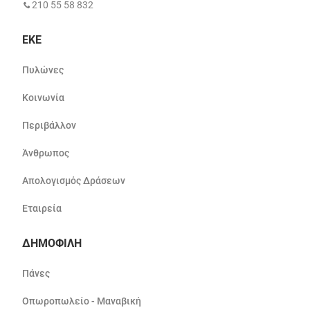
210 55 58 832
ΕΚΕ
Πυλώνες
Κοινωνία
Περιβάλλον
Άνθρωπος
Απολογισμός Δράσεων
Εταιρεία
ΔΗΜΟΦΙΛΗ
Πάνες
Οπωροπωλείο - Μαναβική