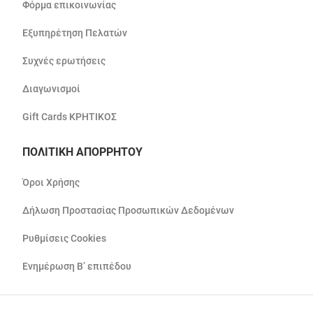
Φόρμα επικοινωνίας
Εξυπηρέτηση Πελατών
Συχνές ερωτήσεις
Διαγωνισμοί
Gift Cards ΚΡΗΤΙΚΟΣ
ΠΟΛΙΤΙΚΗ ΑΠΟΡΡΗΤΟΥ
Όροι Χρήσης
Δήλωση Προστασίας Προσωπικών Δεδομένων
Ρυθμίσεις Cookies
Ενημέρωση Β’ επιπέδου