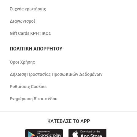
Συχνές ερωτήσεις
Διαγωνισμοί
Gift Cards ΚΡΗΤΙΚΟΣ
ΠΟΛΙΤΙΚΗ ΑΠΟΡΡΗΤΟΥ
Όροι Χρήσης
Δήλωση Προστασίας Προσωπικών Δεδομένων
Ρυθμίσεις Cookies
Ενημέρωση Β’ επιπέδου
ΚΑΤΕΒΑΣΕ ΤΟ APP