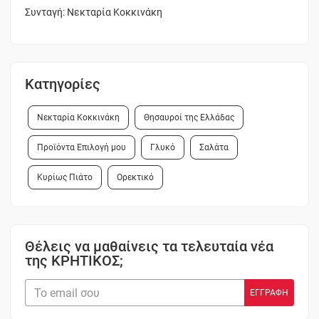
Συνταγή: Νεκταρία Κοκκινάκη
Κατηγορίες
Νεκταρία Κοκκινάκη
Θησαυροί της Ελλάδας
Προϊόντα Επιλογή μου
Γλυκό
Σαλάτα
Κυρίως Πιάτο
Ορεκτικό
Θέλεις να μαθαίνεις τα τελευταία νέα
της ΚΡΗΤΙΚΟΣ;