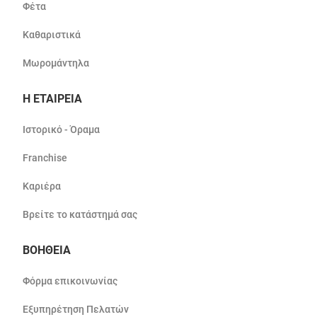
Φέτα
Καθαριστικά
Μωρομάντηλα
Η ΕΤΑΙΡΕΙΑ
Ιστορικό - Όραμα
Franchise
Καριέρα
Βρείτε το κατάστημά σας
ΒΟΗΘΕΙΑ
Φόρμα επικοινωνίας
Εξυπηρέτηση Πελατών