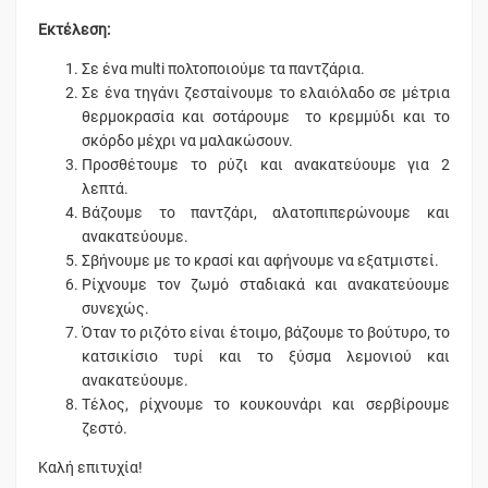
Εκτέλεση:
Σε ένα multi πολτοποιούμε τα παντζάρια.
Σε ένα τηγάνι ζεσταίνουμε το ελαιόλαδο σε μέτρια
θερμοκρασία και σοτάρουμε το κρεμμύδι και το
σκόρδο μέχρι να μαλακώσουν.
Προσθέτουμε το ρύζι και ανακατεύουμε για 2
λεπτά.
Βάζουμε το παντζάρι, αλατοπιπερώνουμε και
ανακατεύουμε.
Σβήνουμε με το κρασί και αφήνουμε να εξατμιστεί.
Ρίχνουμε τον ζωμό σταδιακά και ανακατεύουμε
συνεχώς.
Όταν το ριζότο είναι έτοιμο, βάζουμε το βούτυρο, το
κατσικίσιο τυρί και το ξύσμα λεμονιού και
ανακατεύουμε.
Τέλος, ρίχνουμε το κουκουνάρι και σερβίρουμε
ζεστό.
Καλή επιτυχία!