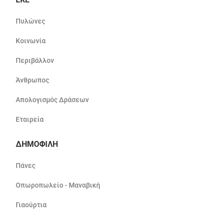
Πυλώνες
Κοινωνία
Περιβάλλον
Άνθρωπος
Απολογισμός Δράσεων
Εταιρεία
ΔΗΜΟΦΙΛΗ
Πάνες
Οπωροπωλείο - Μαναβική
Γιαούρτια