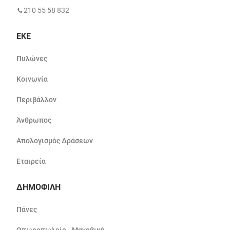
210 55 58 832
ΕΚΕ
Πυλώνες
Κοινωνία
Περιβάλλον
Άνθρωπος
Απολογισμός Δράσεων
Εταιρεία
ΔΗΜΟΦΙΛΗ
Πάνες