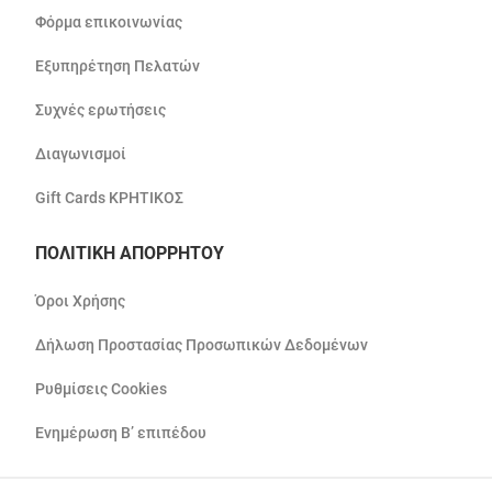
Φόρμα επικοινωνίας
Εξυπηρέτηση Πελατών
Συχνές ερωτήσεις
Διαγωνισμοί
Gift Cards ΚΡΗΤΙΚΟΣ
ΠΟΛΙΤΙΚΗ ΑΠΟΡΡΗΤΟΥ
Όροι Χρήσης
Δήλωση Προστασίας Προσωπικών Δεδομένων
Ρυθμίσεις Cookies
Ενημέρωση Β’ επιπέδου