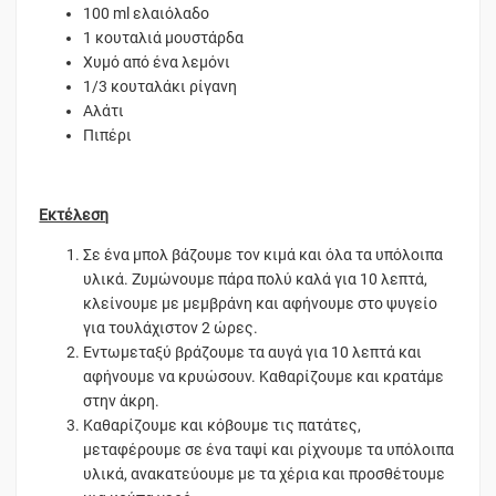
100 ml ελαιόλαδο
1 κουταλιά μουστάρδα
Χυμό από ένα λεμόνι
1/3 κουταλάκι ρίγανη
Αλάτι
Πιπέρι
Εκτέλεση
Σε ένα μπολ βάζουμε τον κιμά και όλα τα υπόλοιπα
υλικά. Ζυμώνουμε πάρα πολύ καλά για 10 λεπτά,
κλείνουμε με μεμβράνη και αφήνουμε στο ψυγείο
για τουλάχιστον 2 ώρες.
Εντωμεταξύ βράζουμε τα αυγά για 10 λεπτά και
αφήνουμε να κρυώσουν. Καθαρίζουμε και κρατάμε
στην άκρη.
Καθαρίζουμε και κόβουμε τις πατάτες,
μεταφέρουμε σε ένα ταψί και ρίχνουμε τα υπόλοιπα
υλικά, ανακατεύουμε με τα χέρια και προσθέτουμε