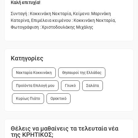
Καλή επιτυχία!
Συνταγή : Κοκκινάκη Νεκταρία, Κείμενο: Μαρινάκη
Κατερίνα, Επιμέλεια κειμένου : Κοκκινάκη Νεκταρία,
Φωτογράφιση : Χριστοδουλάκης Μιχάλης
Κατηγορίες
Νεκταρία Κοκκινάκη
Θησαυροί της Ελλάδας
Προϊόντα Επιλογή μου
Γλυκό
Σαλάτα
Κυρίως Πιάτο
Ορεκτικό
Θέλεις να μαθαίνεις τα τελευταία νέα
της ΚΡΗΤΙΚΟΣ;