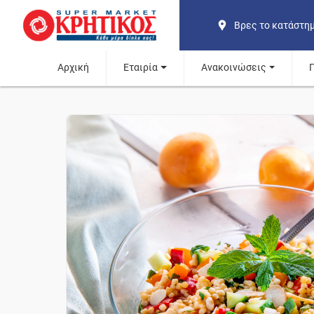
Βρες το κατάστη
Αρχική
Εταιρία
Ανακοινώσεις