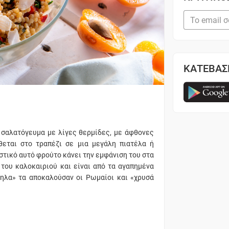
ΚΑΤΕΒΑΣ
 σαλατόγευμα με λίγες θερμίδες, με άφθονες
ίθεται στο τραπέζι σε μια μεγάλη πιατέλα ή
στικό αυτό φρούτο κάνει την εμφάνιση του στα
 του καλοκαιριού και είναι από τα αγαπημένα
ηλα» τα αποκαλούσαν οι Ρωμαίοι και «χρυσά