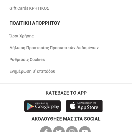
Gift Cards ΚΡΗΤΙΚΟΣ
ΠΟΛΙΤΙΚΗ ΑΠΟΡΡΗΤΟΥ
Όροι Χρήσης
Δήλωση Προστασίας Προσωπικών Δεδομένων
Ρυθμίσεις Cookies
Ενημέρωση Β’ επιπέδου
ΚΑΤΕΒΑΣΕ ΤΟ APP
ΑΚΟΛΟΥΘΗΣΕ ΜΑΣ ΣΤΑ SOCIAL