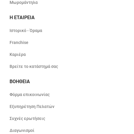
Μωρομάντηλα
Η ΕΤΑΙΡΕΙΑ
Ιστορικό - Όραμα
Franchise
Καριέρα
Βρείτε το κατάστημά σας
ΒΟΗΘΕΙΑ
Φόρμα επικοινωνίας
Εξυπηρέτηση Πελατών
Συχνές ερωτήσεις
Διαγωνισμοί