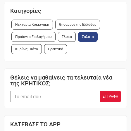
Κατηγορίες
Νεκταρία Κοκκινάκη
Θησαυροί της Ελλάδας
Προϊόντα Επιλογή μου
Γλυκό
Σαλάτα
Κυρίως Πιάτο
Ορεκτικό
Θέλεις να μαθαίνεις τα τελευταία νέα
της ΚΡΗΤΙΚΟΣ;
ΚΑΤΕΒΑΣΕ ΤΟ APP