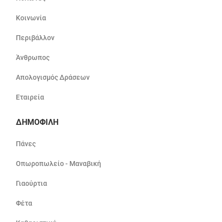
Κοινωνία
Περιβάλλον
Άνθρωπος
Απολογισμός Δράσεων
Εταιρεία
ΔΗΜΟΦΙΛΗ
Πάνες
Οπωροπωλείο - Μαναβική
Γιαούρτια
Φέτα