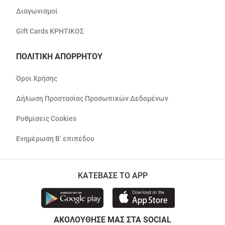
Διαγωνισμοί
Gift Cards ΚΡΗΤΙΚΟΣ
ΠΟΛΙΤΙΚΗ ΑΠΟΡΡΗΤΟΥ
Όροι Χρήσης
Δήλωση Προστασίας Προσωπικών Δεδομένων
Ρυθμίσεις Cookies
Ενημέρωση Β’ επιπέδου
ΚΑΤΕΒΑΣΕ ΤΟ APP
ΑΚΟΛΟΥΘΗΣΕ ΜΑΣ ΣΤΑ SOCIAL