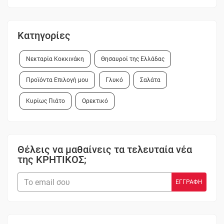
Κατηγορίες
Νεκταρία Κοκκινάκη
Θησαυροί της Ελλάδας
Προϊόντα Επιλογή μου
Γλυκό
Σαλάτα
Κυρίως Πιάτο
Ορεκτικό
Θέλεις να μαθαίνεις τα τελευταία νέα
της ΚΡΗΤΙΚΟΣ;