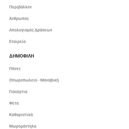
Περιβάλλον
Άνθρωπος
Απολογισμός Δράσεων
Εταιρεία
ΔΗΜΟΦΙΛΗ
Πάνες
Οπωροπωλείο - Μαναβική
Γιαούρτια
Φέτα
Καθαριστικά
Μωρομάντηλα