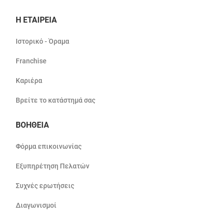
Η ΕΤΑΙΡΕΙΑ
Ιστορικό - Όραμα
Franchise
Καριέρα
Βρείτε το κατάστημά σας
ΒΟΗΘΕΙΑ
Φόρμα επικοινωνίας
Εξυπηρέτηση Πελατών
Συχνές ερωτήσεις
Διαγωνισμοί