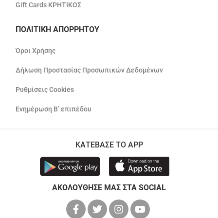
Gift Cards ΚΡΗΤΙΚΟΣ
ΠΟΛΙΤΙΚΗ ΑΠΟΡΡΗΤΟΥ
Όροι Χρήσης
Δήλωση Προστασίας Προσωπικών Δεδομένων
Ρυθμίσεις Cookies
Ενημέρωση Β’ επιπέδου
ΚΑΤΕΒΑΣΕ ΤΟ APP
ΑΚΟΛΟΥΘΗΣΕ ΜΑΣ ΣΤΑ SOCIAL