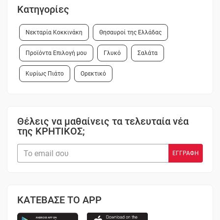
Κατηγορίες
Νεκταρία Κοκκινάκη
Θησαυροί της Ελλάδας
Προϊόντα Επιλογή μου
Γλυκό
Σαλάτα
Κυρίως Πιάτο
Ορεκτικό
Θέλεις να μαθαίνεις τα τελευταία νέα
της ΚΡΗΤΙΚΟΣ;
ΚΑΤΕΒΑΣΕ ΤΟ APP