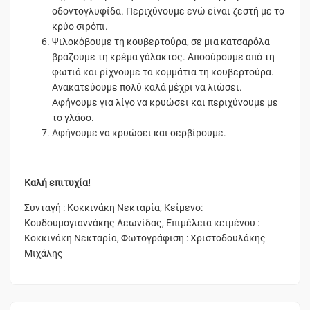
οδοντογλυφίδα. Περιχύνουμε ενώ είναι ζεστή με το
κρύο σιρόπι.
Ψιλοκόβουμε τη κουβερτούρα, σε μια κατσαρόλα
βράζουμε τη κρέμα γάλακτος. Αποσύρουμε από τη
φωτιά και ρίχνουμε τα κομμάτια τη κουβερτούρα.
Ανακατεύουμε πολύ καλά μέχρι να λιώσει.
Αφήνουμε για λίγο να κρυώσει και περιχύνουμε με
το γλάσο.
Αφήνουμε να κρυώσει και σερβίρουμε.
Καλή επιτυχία!
Συνταγή : Κοκκινάκη Νεκταρία, Κείμενο:
Κουδουμογιαννάκης Λεωνίδας, Επιμέλεια κειμένου :
Κοκκινάκη Νεκταρία, Φωτογράφιση : Χριστοδουλάκης
Μιχάλης