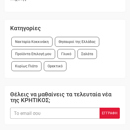
Κατηγορίες
Νεκταρία Κοκκινάκη
Θησαυροί της Ελλάδας
Προϊόντα Επιλογή μου
Γλυκό
Σαλάτα
Κυρίως Πιάτο
Ορεκτικό
Θέλεις να μαθαίνεις τα τελευταία νέα
της ΚΡΗΤΙΚΟΣ;