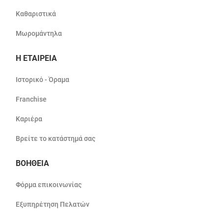
Καθαριστικά
Μωρομάντηλα
Η ΕΤΑΙΡΕΙΑ
Ιστορικό - Όραμα
Franchise
Καριέρα
Βρείτε το κατάστημά σας
ΒΟΗΘΕΙΑ
Φόρμα επικοινωνίας
Εξυπηρέτηση Πελατών