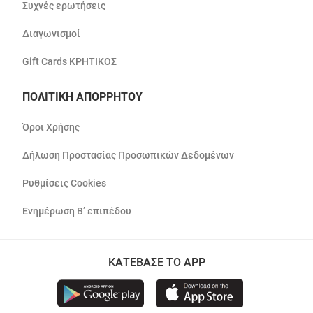
Συχνές ερωτήσεις
Διαγωνισμοί
Gift Cards ΚΡΗΤΙΚΟΣ
ΠΟΛΙΤΙΚΗ ΑΠΟΡΡΗΤΟΥ
Όροι Χρήσης
Δήλωση Προστασίας Προσωπικών Δεδομένων
Ρυθμίσεις Cookies
Ενημέρωση Β’ επιπέδου
ΚΑΤΕΒΑΣΕ ΤΟ APP