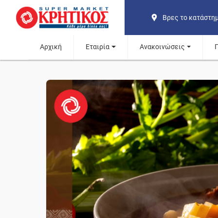
Βρες το κατάστη
Αρχική
Εταιρία
Ανακοινώσεις