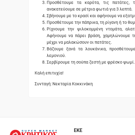
Προσθέτουμε τα καρότα, τις πατάτες, 
ανακατεύουμε σε μέτρια φωτιά για 3 λεπτά.
Σβήνουμε με το κρασί και αφήνουμε να εξατμ
Προσθέτουμε την πάπρικα, τη ρίγανη ή το θυ
Ρίχνουμε την ψιλοκομμένη ντομάτα, αλα
Αφήνουμε να πάρει βράση, χαμηλώνουμε τ
μέχρι να μαλακώσουν οι πατάτες.
Βάζουμε ξανά τα λουκάνικα, προσθέτουμε
λεμονιού.
Σερβίρουμε τη σούπα ζεστή με φρέσκο ψωμί.
Καλή επιτυχία!
Συνταγή: Νεκταρία Κοκκινάκη
ΕΚΕ