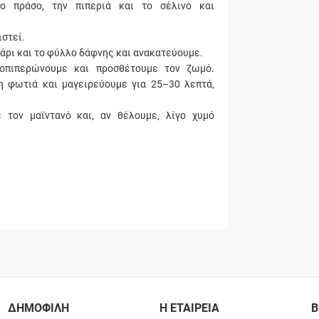
το πράσο, την πιπεριά και το σέλινο και
ιστεί.
μάρι και το φύλλο δάφνης και ανακατεύουμε.
τοπιπερώνουμε και προσθέτουμε τον ζωμό.
η φωτιά και μαγειρεύουμε για 25–30 λεπτά,
 τον μαϊντανό και, αν θέλουμε, λίγο χυμό
ΔΗΜΟΦΙΛΗ
Η ΕΤΑΙΡΕΙΑ
Β