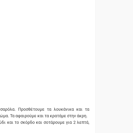
τσαρόλα. Προσθέτουμε τα λουκάνικα και τα
ρώμα. Τα αφαιρούμε και τα κρατάμε στην άκρη.
δι και το σκόρδο και σοτάρουμε για 2 λεπτά,