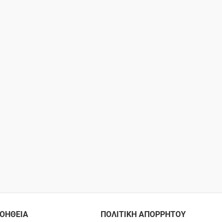
ΟΗΘΕΙΑ
ΠΟΛΙΤΙΚΗ ΑΠΟΡΡΗΤΟΥ