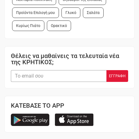
Προϊόντα Επιλογή μου
Γλυκό
Σαλάτα
Κυρίως Πιάτο
Ορεκτικό
Θέλεις να μαθαίνεις τα τελευταία νέα
της ΚΡΗΤΙΚΟΣ;
ΚΑΤΕΒΑΣΕ ΤΟ APP