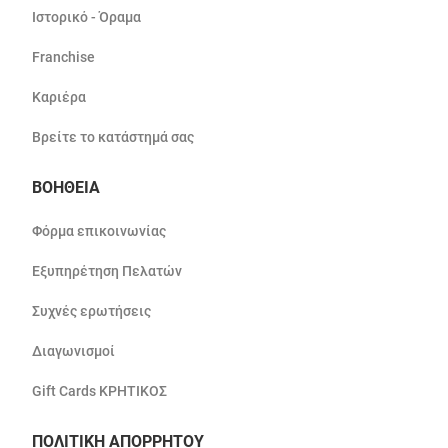
Ιστορικό - Όραμα
Franchise
Καριέρα
Βρείτε το κατάστημά σας
ΒΟΗΘΕΙΑ
Φόρμα επικοινωνίας
Εξυπηρέτηση Πελατών
Συχνές ερωτήσεις
Διαγωνισμοί
Gift Cards ΚΡΗΤΙΚΟΣ
ΠΟΛΙΤΙΚΗ ΑΠΟΡΡΗΤΟΥ