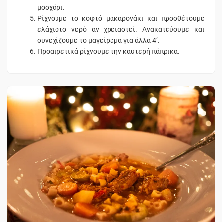
μοσχάρι.
Ρίχνουμε το κοφτό μακαρονάκι και προσθέτουμε
ελάχιστο νερό αν χρειαστεί. Ανακατεύουμε και
συνεχίζουμε το μαγείρεμα για άλλα 4’.
Προαιρετικά ρίχνουμε την καυτερή πάπρικα.