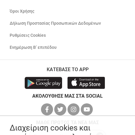
Όροι Χρήσης
Δήλωση Προστασίας Προσωπικών Δεδομένων
Ρυθμίσεις Cookies
Ενημέρωση Β’ επιπέδου
ΚΑΤΕΒΑΣΕ ΤΟ APP
ΑΚΟΛΟΥΘΗΣΕ ΜΑΣ ΣΤΑ SOCIAL
ΜΑΘΕ ΠΡΩΤΟΣ ΤΑ ΝΕΑ ΜΑΣ
Διαχείριση cookies και