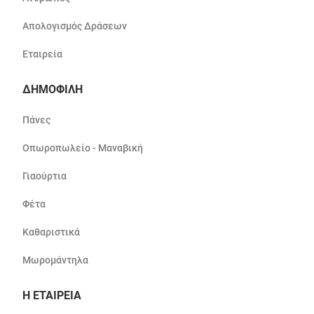
Απολογισμός Δράσεων
Εταιρεία
ΔΗΜΟΦΙΛΗ
Πάνες
Οπωροπωλείο - Μαναβική
Γιαούρτια
Φέτα
Καθαριστικά
Μωρομάντηλα
Η ΕΤΑΙΡΕΙΑ