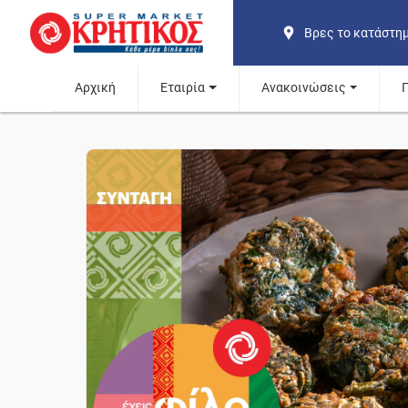
Βρες το κατάστη
Αρχική
Εταιρία
Ανακοινώσεις