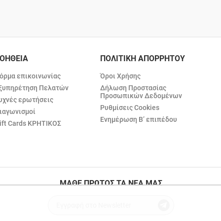
ΟΗΘΕΙΑ
ΠΟΛΙΤΙΚΗ ΑΠΟΡΡΗΤΟΥ
όρμα επικοινωνίας
Όροι Χρήσης
ξυπηρέτηση Πελατών
Δήλωση Προστασίας
Προσωπικών Δεδομένων
υχνές ερωτήσεις
Ρυθμίσεις Cookies
ιαγωνισμοί
Ενημέρωση Β’ επιπέδου
ift Cards ΚΡΗΤΙΚΟΣ
ΜΑΘΕ ΠΡΩΤΟΣ ΤΑ ΝΕΑ ΜΑΣ