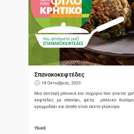
Σπανακοκεφτέδες
18 Οκτώβριος, 2023
Μια συνταγή μπουκιά και συχώριο που γίνεται γρ
κεφτέδες με σπανάκι, φέτα, μπόλικο δυόσμο,
κρεμμυδάκι και άνηθο είναι σκέτο γλύκισμα.
Υλικά