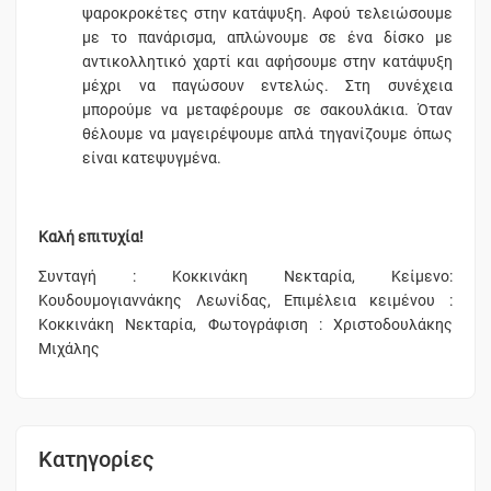
ψαροκροκέτες στην κατάψυξη. Αφού τελειώσουμε
με το πανάρισμα, απλώνουμε σε ένα δίσκο με
αντικολλητικό χαρτί και αφήσουμε στην κατάψυξη
μέχρι να παγώσουν εντελώς. Στη συνέχεια
μπορούμε να μεταφέρουμε σε σακουλάκια. Όταν
θέλουμε να μαγειρέψουμε απλά τηγανίζουμε όπως
είναι κατεψυγμένα.
Καλή επιτυχία!
Συνταγή : Κοκκινάκη Νεκταρία, Κείμενο:
Κουδουμογιαννάκης Λεωνίδας, Επιμέλεια κειμένου :
Κοκκινάκη Νεκταρία, Φωτογράφιση : Χριστοδουλάκης
Μιχάλης
Κατηγορίες