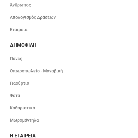
Άνθρωπος
Απολογισμός Δράσεων
Εταιρεία
ΔΗΜΟΦΙΛΗ
Πάνες
Οπωροπωλείο - Μαναβική
Γιαούρτια
Φέτα
Καθαριστικά
Μωρομάντηλα
Η ΕΤΑΙΡΕΙΑ