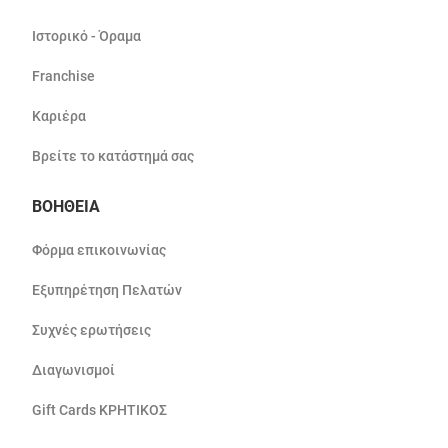
Ιστορικό - Όραμα
Franchise
Καριέρα
Βρείτε το κατάστημά σας
ΒΟΗΘΕΙΑ
Φόρμα επικοινωνίας
Εξυπηρέτηση Πελατών
Συχνές ερωτήσεις
Διαγωνισμοί
Gift Cards ΚΡΗΤΙΚΟΣ