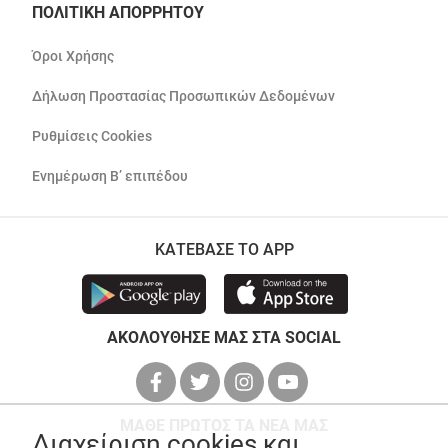
ΠΟΛΙΤΙΚΗ ΑΠΟΡΡΗΤΟΥ
Όροι Χρήσης
Δήλωση Προστασίας Προσωπικών Δεδομένων
Ρυθμίσεις Cookies
Ενημέρωση Β’ επιπέδου
ΚΑΤΕΒΑΣΕ ΤΟ APP
ΑΚΟΛΟΥΘΗΣΕ ΜΑΣ ΣΤΑ SOCIAL
ΜΑΘΕ ΠΡΩΤΟΣ ΤΑ ΝΕΑ ΜΑΣ
Διαχείριση cookies και