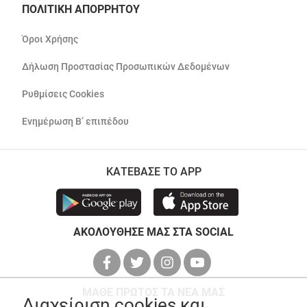
ΠΟΛΙΤΙΚΗ ΑΠΟΡΡΗΤΟΥ
Όροι Χρήσης
Δήλωση Προστασίας Προσωπικών Δεδομένων
Ρυθμίσεις Cookies
Ενημέρωση Β’ επιπέδου
ΚΑΤΕΒΑΣΕ ΤΟ APP
ΑΚΟΛΟΥΘΗΣΕ ΜΑΣ ΣΤΑ SOCIAL
ΜΑΘΕ ΠΡΩΤΟΣ ΤΑ ΝΕΑ ΜΑΣ
Διαχείριση cookies και