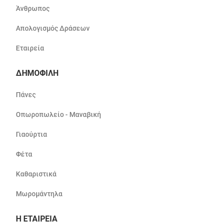
Άνθρωπος
Απολογισμός Δράσεων
Εταιρεία
ΔΗΜΟΦΙΛΗ
Πάνες
Οπωροπωλείο - Μαναβική
Γιαούρτια
Φέτα
Καθαριστικά
Μωρομάντηλα
Η ΕΤΑΙΡΕΙΑ