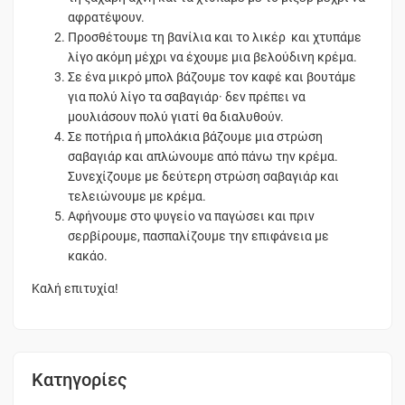
αφρατέψουν.
Προσθέτουμε τη βανίλια και το λικέρ και χτυπάμε
λίγο ακόμη μέχρι να έχουμε μια βελούδινη κρέμα.
Σε ένα μικρό μπολ βάζουμε τον καφέ και βουτάμε
για πολύ λίγο τα σαβαγιάρ· δεν πρέπει να
μουλιάσουν πολύ γιατί θα διαλυθούν.
Σε ποτήρια ή μπολάκια βάζουμε μια στρώση
σαβαγιάρ και απλώνουμε από πάνω την κρέμα.
Συνεχίζουμε με δεύτερη στρώση σαβαγιάρ και
τελειώνουμε με κρέμα.
Αφήνουμε στο ψυγείο να παγώσει και πριν
σερβίρουμε, πασπαλίζουμε την επιφάνεια με
κακάο.
Καλή επιτυχία!
Κατηγορίες