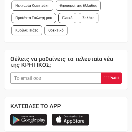
Νεκταρία Κοκκινάκη
Θησαυροί της Ελλάδας
Προϊόντα Επιλογή μου
Γλυκό
Σαλάτα
Κυρίως Πιάτο
Ορεκτικό
Θέλεις να μαθαίνεις τα τελευταία νέα
της ΚΡΗΤΙΚΟΣ;
ΚΑΤΕΒΑΣΕ ΤΟ APP