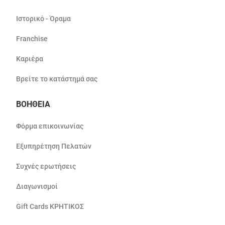
Ιστορικό - Όραμα
Franchise
Καριέρα
Βρείτε το κατάστημά σας
ΒΟΗΘΕΙΑ
Φόρμα επικοινωνίας
Εξυπηρέτηση Πελατών
Συχνές ερωτήσεις
Διαγωνισμοί
Gift Cards ΚΡΗΤΙΚΟΣ