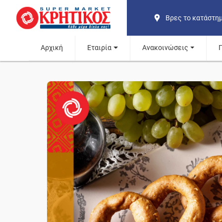
Βρες το κατάστη
Αρχική
Εταιρία
Ανακοινώσεις