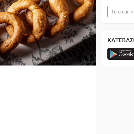
ΚΑΤΕΒΑΣ