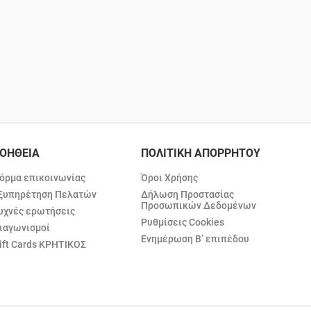
ΟΗΘΕΙΑ
ΠΟΛΙΤΙΚΗ ΑΠΟΡΡΗΤΟΥ
όρμα επικοινωνίας
Όροι Χρήσης
ξυπηρέτηση Πελατών
Δήλωση Προστασίας
Προσωπικών Δεδομένων
υχνές ερωτήσεις
Ρυθμίσεις Cookies
ιαγωνισμοί
Ενημέρωση Β’ επιπέδου
ift Cards ΚΡΗΤΙΚΟΣ