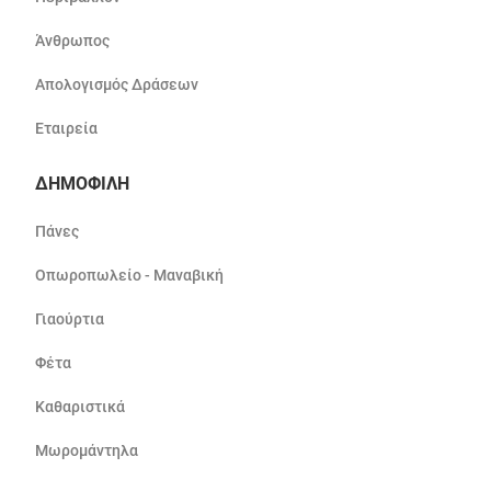
Άνθρωπος
Απολογισμός Δράσεων
Εταιρεία
ΔΗΜΟΦΙΛΗ
Πάνες
Οπωροπωλείο - Μαναβική
Γιαούρτια
Φέτα
Καθαριστικά
Μωρομάντηλα