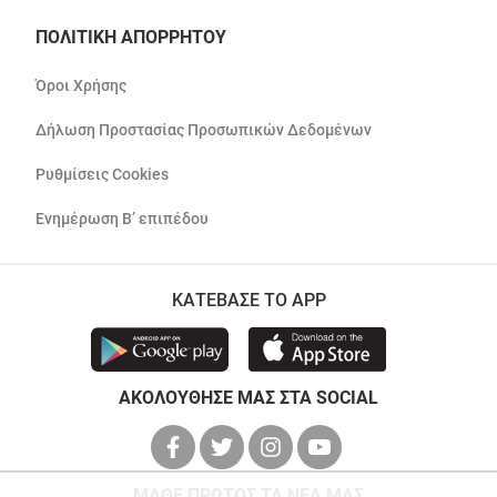
ΠΟΛΙΤΙΚΗ ΑΠΟΡΡΗΤΟΥ
Όροι Χρήσης
Δήλωση Προστασίας Προσωπικών Δεδομένων
Ρυθμίσεις Cookies
Ενημέρωση Β’ επιπέδου
ΚΑΤΕΒΑΣΕ ΤΟ APP
ΑΚΟΛΟΥΘΗΣΕ ΜΑΣ ΣΤΑ SOCIAL
ΜΑΘΕ ΠΡΩΤΟΣ ΤΑ ΝΕΑ ΜΑΣ