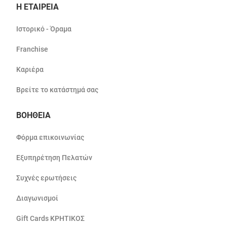
Η ΕΤΑΙΡΕΙΑ
Ιστορικό - Όραμα
Franchise
Καριέρα
Βρείτε το κατάστημά σας
ΒΟΗΘΕΙΑ
Φόρμα επικοινωνίας
Εξυπηρέτηση Πελατών
Συχνές ερωτήσεις
Διαγωνισμοί
Gift Cards ΚΡΗΤΙΚΟΣ