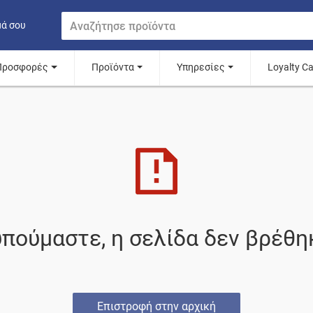
μά σου
Προσφορές
Προϊόντα
Υπηρεσίες
Loyalty C
πούμαστε, η σελίδα δεν βρέθη
Επιστροφή στην αρχική