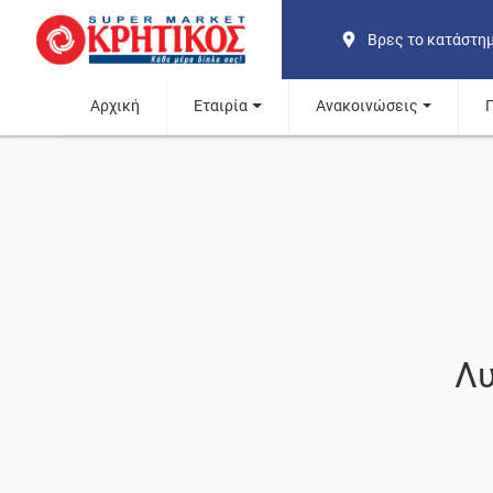
Βρες το κατάστη
Αρχική
Εταιρία
Ανακοινώσεις
Λυ