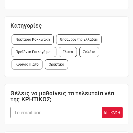
Κατηγορίες
Νεκταρία Κοκκινάκη
Θησαυροί της Ελλάδας
Προϊόντα Επιλογή μου
Γλυκό
Σαλάτα
Κυρίως Πιάτο
Ορεκτικό
Θέλεις να μαθαίνεις τα τελευταία νέα
της ΚΡΗΤΙΚΟΣ;