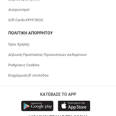
Διαγωνισμοί
Gift Cards ΚΡΗΤΙΚΟΣ
ΠΟΛΙΤΙΚΗ ΑΠΟΡΡΗΤΟΥ
Όροι Χρήσης
Δήλωση Προστασίας Προσωπικών Δεδομένων
Ρυθμίσεις Cookies
Ενημέρωση Β’ επιπέδου
ΚΑΤΕΒΑΣΕ ΤΟ APP