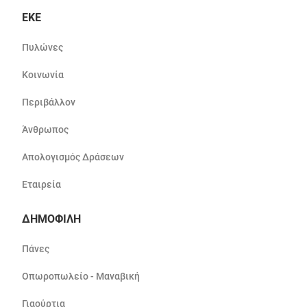
ΕΚΕ
Πυλώνες
Κοινωνία
Περιβάλλον
Άνθρωπος
Απολογισμός Δράσεων
Εταιρεία
ΔΗΜΟΦΙΛΗ
Πάνες
Οπωροπωλείο - Μαναβική
Γιαούρτια