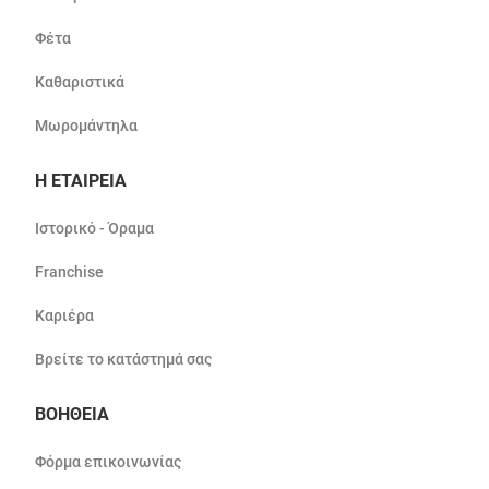
Φέτα
Καθαριστικά
Μωρομάντηλα
Η ΕΤΑΙΡΕΙΑ
Ιστορικό - Όραμα
Franchise
Καριέρα
Βρείτε το κατάστημά σας
ΒΟΗΘΕΙΑ
Φόρμα επικοινωνίας