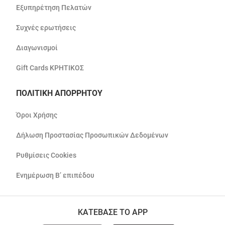
Εξυπηρέτηση Πελατών
Συχνές ερωτήσεις
Διαγωνισμοί
Gift Cards ΚΡΗΤΙΚΟΣ
ΠΟΛΙΤΙΚΗ ΑΠΟΡΡΗΤΟΥ
Όροι Χρήσης
Δήλωση Προστασίας Προσωπικών Δεδομένων
Ρυθμίσεις Cookies
Ενημέρωση Β’ επιπέδου
ΚΑΤΕΒΑΣΕ ΤΟ APP