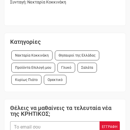
Συνταγή: Νεκταρία Κοκκινάκη
Κατηγορίες
Νεκταρία Κοκκινάκη
Θησαυροί της Ελλάδας
Προϊόντα Επιλογή μου
Γλυκό
Σαλάτα
Κυρίως Πιάτο
Ορεκτικό
Θέλεις να μαθαίνεις τα τελευταία νέα
της ΚΡΗΤΙΚΟΣ;