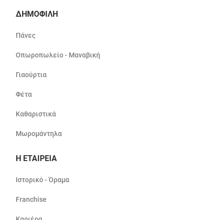
ΔΗΜΟΦΙΛΗ
Πάνες
Οπωροπωλείο - Μαναβική
Γιαούρτια
Φέτα
Καθαριστικά
Μωρομάντηλα
Η ΕΤΑΙΡΕΙΑ
Ιστορικό - Όραμα
Franchise
Καριέρα