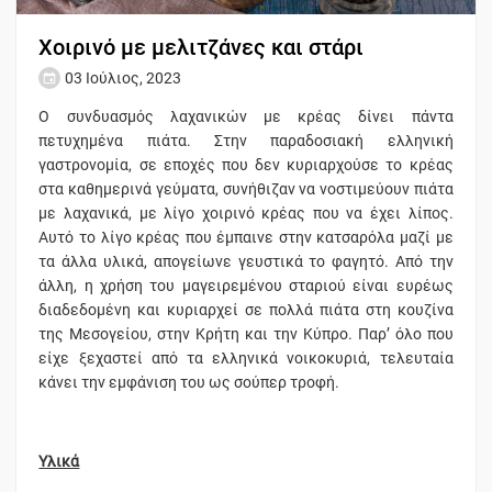
Χοιρινό με μελιτζάνες και στάρι
03 Ιούλιος, 2023
Ο συνδυασμός λαχανικών με κρέας δίνει πάντα
πετυχημένα πιάτα. Στην παραδοσιακή ελληνική
γαστρονομία, σε εποχές που δεν κυριαρχούσε το κρέας
στα καθημερινά γεύματα, συνήθιζαν να νοστιμεύουν πιάτα
με λαχανικά, με λίγο χοιρινό κρέας που να έχει λίπος.
Αυτό το λίγο κρέας που έμπαινε στην κατσαρόλα μαζί με
τα άλλα υλικά, απογείωνε γευστικά το φαγητό. Από την
άλλη, η χρήση του μαγειρεμένου σταριού είναι ευρέως
διαδεδομένη και κυριαρχεί σε πολλά πιάτα στη κουζίνα
της Μεσογείου, στην Κρήτη και την Κύπρο. Παρ’ όλο που
είχε ξεχαστεί από τα ελληνικά νοικοκυριά, τελευταία
κάνει την εμφάνιση του ως σούπερ τροφή.
Υλικά