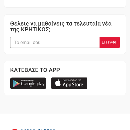
Θέλεις να μαθαίνεις τα τελευταία νέα
της ΚΡΗΤΙΚΟΣ;
ΚΑΤΕΒΑΣΕ ΤΟ APP