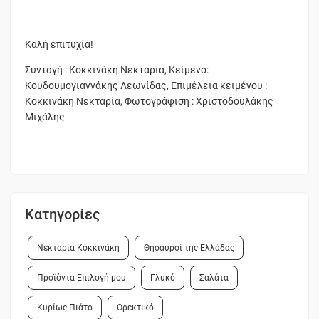
Καλή επιτυχία!
Συνταγή : Κοκκινάκη Νεκταρία, Κείμενο:
Κουδουμογιαννάκης Λεωνίδας, Επιμέλεια κειμένου :
Κοκκινάκη Νεκταρία, Φωτογράφιση : Χριστοδουλάκης
Μιχάλης
Κατηγορίες
Νεκταρία Κοκκινάκη
Θησαυροί της Ελλάδας
Προϊόντα Επιλογή μου
Γλυκό
Σαλάτα
Κυρίως Πιάτο
Ορεκτικό