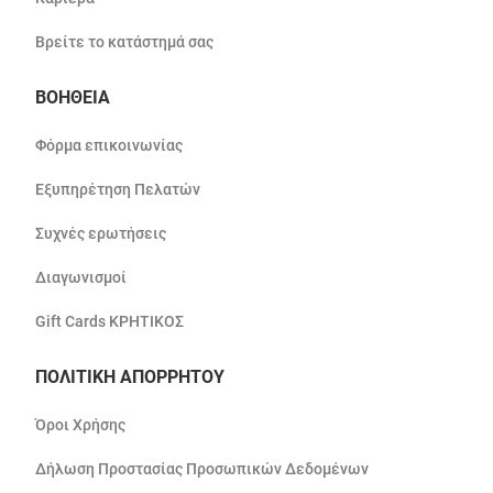
Βρείτε το κατάστημά σας
ΒΟΗΘΕΙΑ
Φόρμα επικοινωνίας
Εξυπηρέτηση Πελατών
Συχνές ερωτήσεις
Διαγωνισμοί
Gift Cards ΚΡΗΤΙΚΟΣ
ΠΟΛΙΤΙΚΗ ΑΠΟΡΡΗΤΟΥ
Όροι Χρήσης
Δήλωση Προστασίας Προσωπικών Δεδομένων