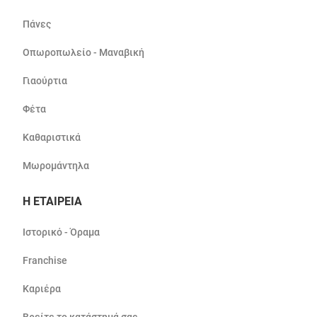
Πάνες
Οπωροπωλείο - Μαναβική
Γιαούρτια
Φέτα
Καθαριστικά
Μωρομάντηλα
Η ΕΤΑΙΡΕΙΑ
Ιστορικό - Όραμα
Franchise
Καριέρα