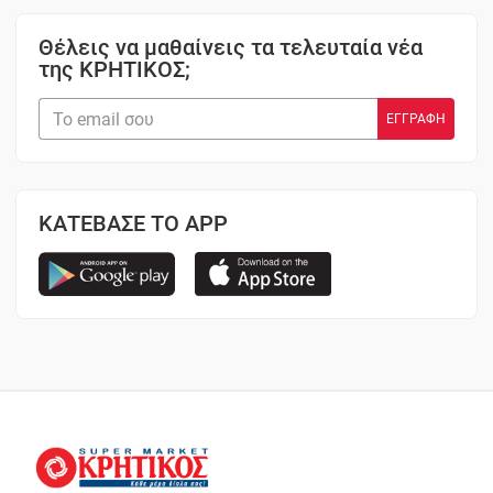
Θέλεις να μαθαίνεις τα τελευταία νέα
της ΚΡΗΤΙΚΟΣ;
ΚΑΤΕΒΑΣΕ ΤΟ APP