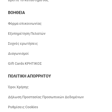
Βρείτε το κατάστημά σας
ΒΟΗΘΕΙΑ
Φόρμα επικοινωνίας
Εξυπηρέτηση Πελατών
Συχνές ερωτήσεις
Διαγωνισμοί
Gift Cards ΚΡΗΤΙΚΟΣ
ΠΟΛΙΤΙΚΗ ΑΠΟΡΡΗΤΟΥ
Όροι Χρήσης
Δήλωση Προστασίας Προσωπικών Δεδομένων
Ρυθμίσεις Cookies