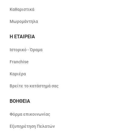
Καθαριστικά
Μωρομάντηλα
Η ΕΤΑΙΡΕΙΑ
Ιστορικό - Όραμα
Franchise
Καριέρα
Βρείτε το κατάστημά σας
ΒΟΗΘΕΙΑ
Φόρμα επικοινωνίας
Εξυπηρέτηση Πελατών