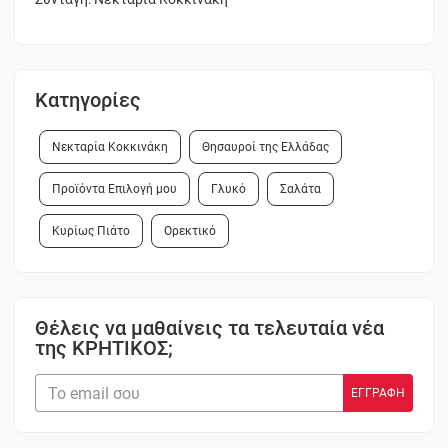
Κατηγορίες
Νεκταρία Κοκκινάκη
Θησαυροί της Ελλάδας
Προϊόντα Επιλογή μου
Γλυκό
Σαλάτα
Κυρίως Πιάτο
Ορεκτικό
Θέλεις να μαθαίνεις τα τελευταία νέα
της ΚΡΗΤΙΚΟΣ;