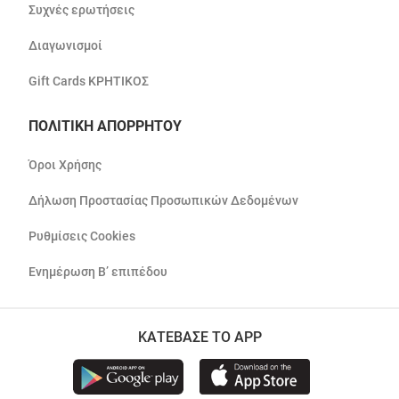
Συχνές ερωτήσεις
Διαγωνισμοί
Gift Cards ΚΡΗΤΙΚΟΣ
ΠΟΛΙΤΙΚΗ ΑΠΟΡΡΗΤΟΥ
Όροι Χρήσης
Δήλωση Προστασίας Προσωπικών Δεδομένων
Ρυθμίσεις Cookies
Ενημέρωση Β’ επιπέδου
ΚΑΤΕΒΑΣΕ ΤΟ APP