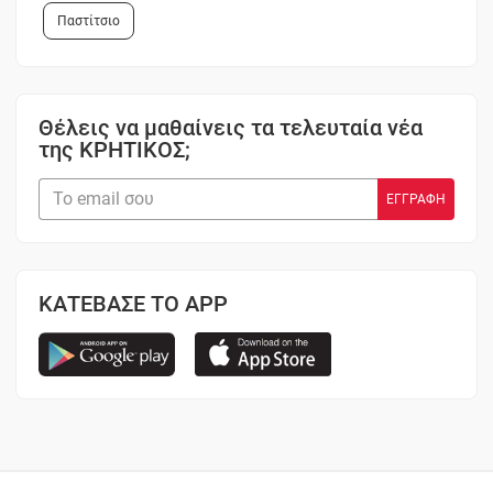
Παστίτσιο
Θέλεις να μαθαίνεις τα τελευταία νέα
της ΚΡΗΤΙΚΟΣ;
ΚΑΤΕΒΑΣΕ ΤΟ APP