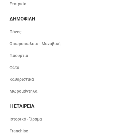
Εταιρεία
ΔΗΜΟΦΙΛΗ
Πάνες
Οπωροπωλείο - Μαναβική
Γιαούρτια
Φέτα
Καθαριστικά
Μωρομάντηλα
Η ΕΤΑΙΡΕΙΑ
Ιστορικό - Όραμα
Franchise