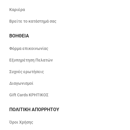
Καριέρα
Βρείτε το κατάστημά σας
ΒΟΗΘΕΙΑ
Φόρμα επικοινωνίας
Εξυπηρέτηση Πελατών
Συχνές ερωτήσεις
Διαγωνισμοί
Gift Cards ΚΡΗΤΙΚΟΣ
ΠΟΛΙΤΙΚΗ ΑΠΟΡΡΗΤΟΥ
Όροι Χρήσης