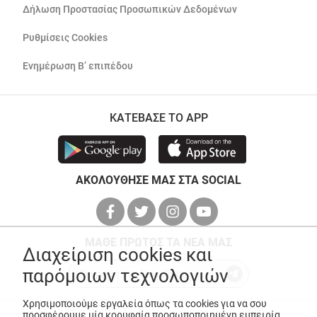
Δήλωση Προστασίας Προσωπικών Δεδομένων
Ρυθμίσεις Cookies
Ενημέρωση Β’ επιπέδου
ΚΑΤΕΒΑΣΕ ΤΟ APP
ΑΚΟΛΟΥΘΗΣΕ ΜΑΣ ΣΤΑ SOCIAL
ΜΑΘΕ ΠΡΩΤΟΣ ΤΑ ΝΕΑ ΜΑΣ
Διαχείριση cookies και
παρόμοιων τεχνολογιών
Χρησιμοποιούμε εργαλεία όπως τα cookies για να σου
προσφέρουμε μία κορυφαία προσωποποιημένη εμπειρία,