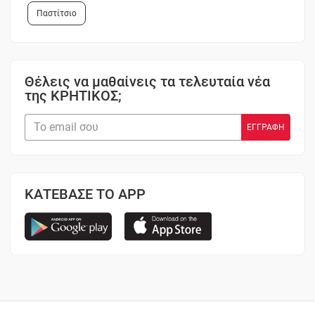
Παστίτσιο
Θέλεις να μαθαίνεις τα τελευταία νέα
της ΚΡΗΤΙΚΟΣ;
ΚΑΤΕΒΑΣΕ ΤΟ APP