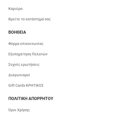
Καριέρα
Βρείτε το κατάστημά σας
ΒΟΗΘΕΙΑ
Φόρμα επικοινωνίας
Εξυπηρέτηση Πελατών
Συχνές ερωτήσεις
Διαγωνισμοί
Gift Cards ΚΡΗΤΙΚΟΣ
ΠΟΛΙΤΙΚΗ ΑΠΟΡΡΗΤΟΥ
Όροι Χρήσης