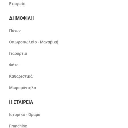
Εταιρεία
ΔΗΜΟΦΙΛΗ
Πάνες
Οπωροπωλείο - Μαναβική
Γιαούρτια
Φέτα
Καθαριστικά
Μωρομάντηλα
Η ΕΤΑΙΡΕΙΑ
Ιστορικό - Όραμα
Franchise