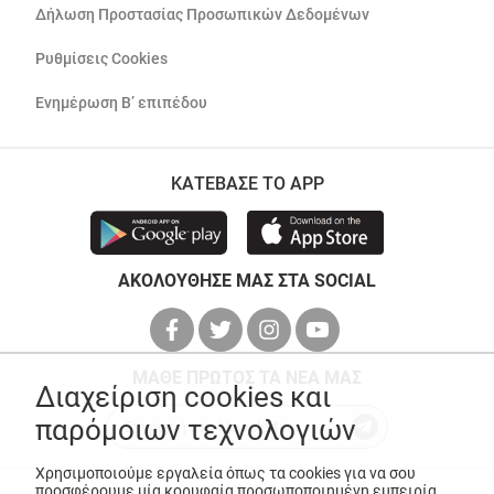
Δήλωση Προστασίας Προσωπικών Δεδομένων
Ρυθμίσεις Cookies
Ενημέρωση Β’ επιπέδου
ΚΑΤΕΒΑΣΕ ΤΟ APP
ΑΚΟΛΟΥΘΗΣΕ ΜΑΣ ΣΤΑ SOCIAL
ΜΑΘΕ ΠΡΩΤΟΣ ΤΑ ΝΕΑ ΜΑΣ
Διαχείριση cookies και
παρόμοιων τεχνολογιών
Χρησιμοποιούμε εργαλεία όπως τα cookies για να σου
προσφέρουμε μία κορυφαία προσωποποιημένη εμπειρία,