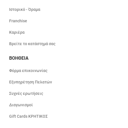
Ιστορικό - Όραμα
Franchise
Καριέρα
Βρείτε το κατάστημά σας
ΒΟΗΘΕΙΑ
Φόρμα επικοινωνίας
Εξυπηρέτηση Πελατών
Συχνές ερωτήσεις
Διαγωνισμοί
Gift Cards ΚΡΗΤΙΚΟΣ