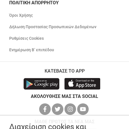
ΠΟΛΙΤΙΚΗ ΑΠΟΡΡΗΤΟΥ
Όροι Χρήσης
Δήλωση Προστασίας Προσωπικών Δεδομένων
Ρυθμίσεις Cookies
Ενημέρωση Β’ επιπέδου
ΚΑΤΕΒΑΣΕ ΤΟ APP
ΑΚΟΛΟΥΘΗΣΕ ΜΑΣ ΣΤΑ SOCIAL
ΜΑΘΕ ΠΡΩΤΟΣ ΤΑ ΝΕΑ ΜΑΣ
Διαχείριση cookies και