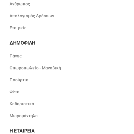
Άνθρωπος
Απολογισμός Δράσεων
Εταιρεία
ΔΗΜΟΦΙΛΗ
Πάνες
Οπωροπωλείο - Μαναβική
Γιαούρτια
Φέτα
Καθαριστικά
Μωρομάντηλα
Η ΕΤΑΙΡΕΙΑ