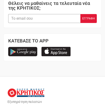
Θέλεις να μαθαίνεις τα τελευταία νέα
της ΚΡΗΤΙΚΟΣ;
ΚΑΤΕΒΑΣΕ ΤΟ APP
Εξυπηρέτηση πελατών