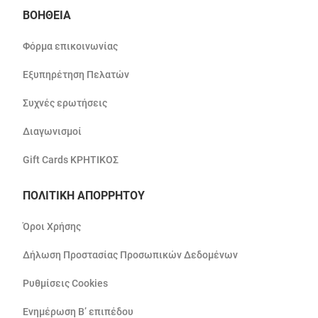
ΒΟΗΘΕΙΑ
Φόρμα επικοινωνίας
Εξυπηρέτηση Πελατών
Συχνές ερωτήσεις
Διαγωνισμοί
Gift Cards ΚΡΗΤΙΚΟΣ
ΠΟΛΙΤΙΚΗ ΑΠΟΡΡΗΤΟΥ
Όροι Χρήσης
Δήλωση Προστασίας Προσωπικών Δεδομένων
Ρυθμίσεις Cookies
Ενημέρωση Β’ επιπέδου