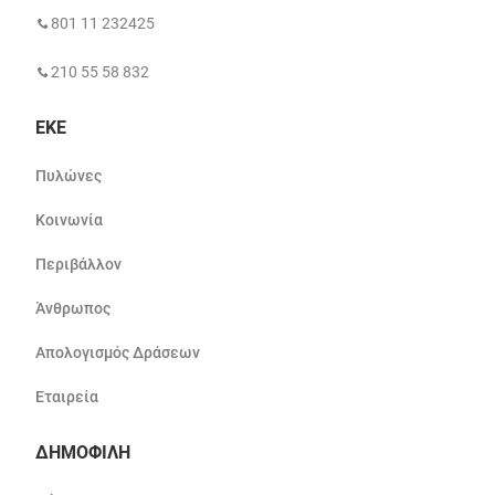
801 11 232425
210 55 58 832
ΕΚΕ
Πυλώνες
Κοινωνία
Περιβάλλον
Άνθρωπος
Απολογισμός Δράσεων
Εταιρεία
ΔΗΜΟΦΙΛΗ