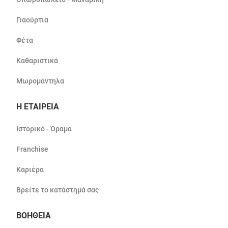
Γιαούρτια
Φέτα
Καθαριστικά
Μωρομάντηλα
Η ΕΤΑΙΡΕΙΑ
Ιστορικό - Όραμα
Franchise
Καριέρα
Βρείτε το κατάστημά σας
ΒΟΗΘΕΙΑ