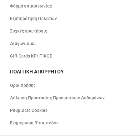
Φόρμα επικοινωνίας
Εξυπηρέτηση Πελατών
Συχνές ερωτήσεις
Διαγωνισμοί
Gift Cards ΚΡΗΤΙΚΟΣ
ΠΟΛΙΤΙΚΗ ΑΠΟΡΡΗΤΟΥ
Όροι Χρήσης
Δήλωση Προστασίας Προσωπικών Δεδομένων
Ρυθμίσεις Cookies
Ενημέρωση Β’ επιπέδου