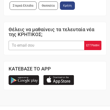
Στερεά Ελλάδα
Θεσσαλία
Κρήτη
Θέλεις να μαθαίνεις τα τελευταία νέα
της ΚΡΗΤΙΚΟΣ;
ΚΑΤΕΒΑΣΕ ΤΟ APP