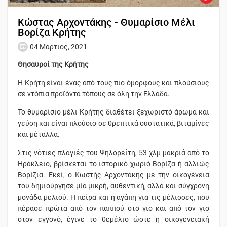
Κώστας Αρχοντάκης - Θυμαρίσιο Μέλι
Βορίζα Κρήτης
04 Μάρτιος, 2021
Θησαυροί της Κρήτης
Η Κρήτη είναι ένας από τους πιο όμορφους και πλούσιους
σε ντόπια προϊόντα τόπους σε όλη την Ελλάδα.
Το θυμαρίσιο μέλι Κρήτης διαθέτει ξεχωριστό άρωμα και
γεύση και είναι πλούσιο σε θρεπτικά συστατικά, βιταμίνες
και μέταλλα.
Στις νότιες πλαγιές του Ψηλορείτη, 53 χλμ μακριά από το
Ηράκλειο, βρίσκεται το ιστορικό χωριό Βορίζα ή αλλιώς
Βορίζια. Εκεί, ο Κωστής Αρχοντάκης με την οικογένεια
του δημιούργησε μία μικρή, αυθεντική, αλλά και σύγχρονη
μονάδα μελιού. Η πείρα και η αγάπη για τις μέλισσες, που
πέρασε πρώτα από τον παππού στο γιο και από τον γιο
στον εγγονό, έγινε το θεμέλιο ώστε η οικογενειακή