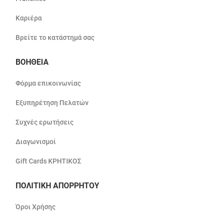
Καριέρα
Βρείτε το κατάστημά σας
ΒΟΗΘΕΙΑ
Φόρμα επικοινωνίας
Εξυπηρέτηση Πελατών
Συχνές ερωτήσεις
Διαγωνισμοί
Gift Cards ΚΡΗΤΙΚΟΣ
ΠΟΛΙΤΙΚΗ ΑΠΟΡΡΗΤΟΥ
Όροι Χρήσης