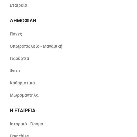
Εταιρεία
ΔΗΜΟΦΙΛΗ
Πάνες
Οπωροπωλείο - Μαναβική
Γιαούρτια
Φέτα
Καθαριστικά
Μωρομάντηλα
Η ΕΤΑΙΡΕΙΑ
Ιστορικό - Όραμα
Franchise