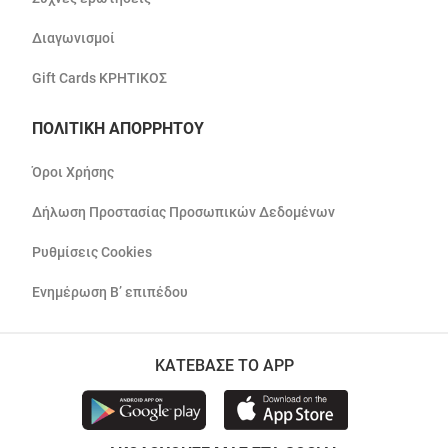
Διαγωνισμοί
Gift Cards ΚΡΗΤΙΚΟΣ
ΠΟΛΙΤΙΚΗ ΑΠΟΡΡΗΤΟΥ
Όροι Χρήσης
Δήλωση Προστασίας Προσωπικών Δεδομένων
Ρυθμίσεις Cookies
Ενημέρωση Β’ επιπέδου
ΚΑΤΕΒΑΣΕ ΤΟ APP