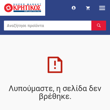
Λυπούμαστε, η σελίδα δεν
βρέθηκε.