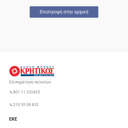
Επιστροφή στην αρχική
Εξυπηρέτηση πελατών
801 11 232425
210 55 58 832
ΕΚΕ