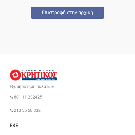
Επιστροφή στην αρχική
Εξυπηρέτηση πελατών
801 11 232425
210 55 58 832
ΕΚΕ