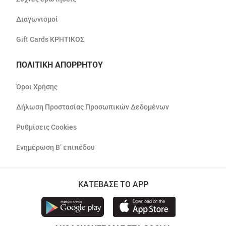
Διαγωνισμοί
Gift Cards ΚΡΗΤΙΚΟΣ
ΠΟΛΙΤΙΚΗ ΑΠΟΡΡΗΤΟΥ
Όροι Χρήσης
Δήλωση Προστασίας Προσωπικών Δεδομένων
Ρυθμίσεις Cookies
Ενημέρωση Β’ επιπέδου
ΚΑΤΕΒΑΣΕ ΤΟ APP