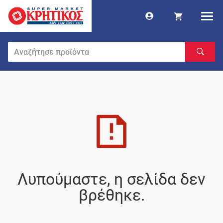
Λυπούμαστε, η σελίδα δεν
βρέθηκε.