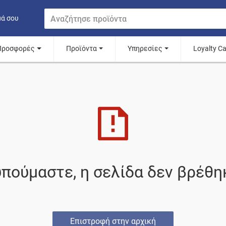
μά σου
Προσφορές
Προϊόντα
Υπηρεσίες
Loyalty C
πούμαστε, η σελίδα δεν βρέθη
Επιστροφή στην αρχική