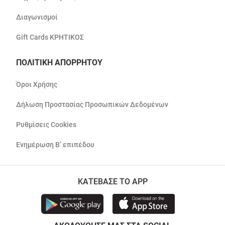
Διαγωνισμοί
Gift Cards ΚΡΗΤΙΚΟΣ
ΠΟΛΙΤΙΚΗ ΑΠΟΡΡΗΤΟΥ
Όροι Χρήσης
Δήλωση Προστασίας Προσωπικών Δεδομένων
Ρυθμίσεις Cookies
Ενημέρωση Β’ επιπέδου
ΚΑΤΕΒΑΣΕ ΤΟ APP