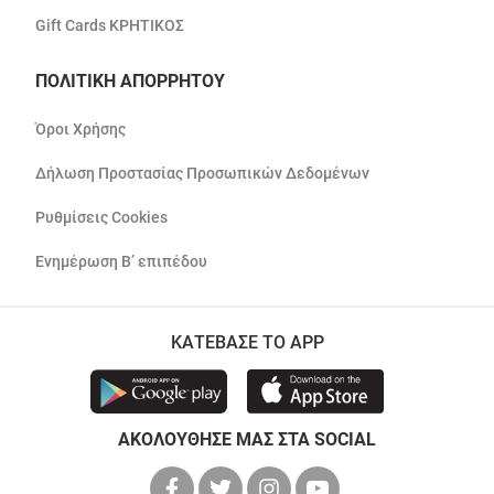
Gift Cards ΚΡΗΤΙΚΟΣ
ΠΟΛΙΤΙΚΗ ΑΠΟΡΡΗΤΟΥ
Όροι Χρήσης
Δήλωση Προστασίας Προσωπικών Δεδομένων
Ρυθμίσεις Cookies
Ενημέρωση Β’ επιπέδου
ΚΑΤΕΒΑΣΕ ΤΟ APP
ΑΚΟΛΟΥΘΗΣΕ ΜΑΣ ΣΤΑ SOCIAL