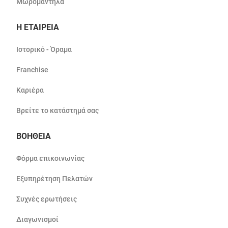
Μωρομάντηλα
Η ΕΤΑΙΡΕΙΑ
Ιστορικό - Όραμα
Franchise
Καριέρα
Βρείτε το κατάστημά σας
ΒΟΗΘΕΙΑ
Φόρμα επικοινωνίας
Εξυπηρέτηση Πελατών
Συχνές ερωτήσεις
Διαγωνισμοί