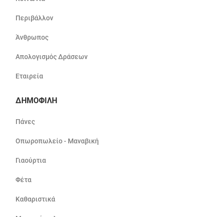
Περιβάλλον
Άνθρωπος
Απολογισμός Δράσεων
Εταιρεία
ΔΗΜΟΦΙΛΗ
Πάνες
Οπωροπωλείο - Μαναβική
Γιαούρτια
Φέτα
Καθαριστικά