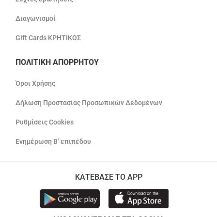
Διαγωνισμοί
Gift Cards ΚΡΗΤΙΚΟΣ
ΠΟΛΙΤΙΚΗ ΑΠΟΡΡΗΤΟΥ
Όροι Χρήσης
Δήλωση Προστασίας Προσωπικών Δεδομένων
Ρυθμίσεις Cookies
Ενημέρωση Β’ επιπέδου
ΚΑΤΕΒΑΣΕ ΤΟ APP