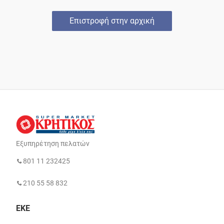
Επιστροφή στην αρχική
Εξυπηρέτηση πελατών
801 11 232425
210 55 58 832
ΕΚΕ