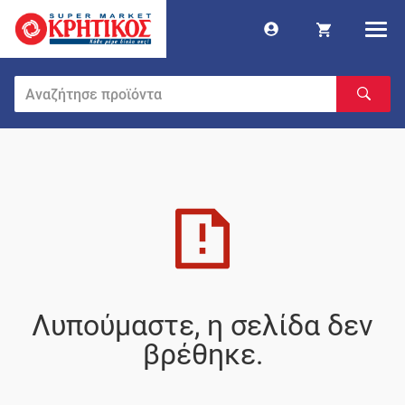
Λυπούμαστε, η σελίδα δεν
βρέθηκε.