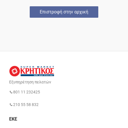
Επιστροφή στην αρχική
Εξυπηρέτηση πελατών
801 11 232425
210 55 58 832
ΕΚΕ