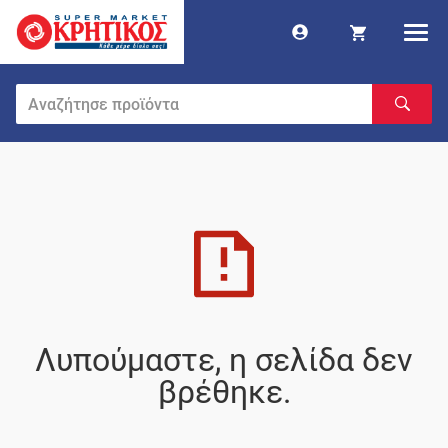
Λυπούμαστε, η σελίδα δεν
βρέθηκε.