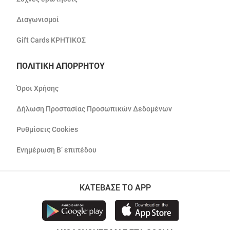
Διαγωνισμοί
Gift Cards ΚΡΗΤΙΚΟΣ
ΠΟΛΙΤΙΚΗ ΑΠΟΡΡΗΤΟΥ
Όροι Χρήσης
Δήλωση Προστασίας Προσωπικών Δεδομένων
Ρυθμίσεις Cookies
Ενημέρωση Β’ επιπέδου
ΚΑΤΕΒΑΣΕ ΤΟ APP