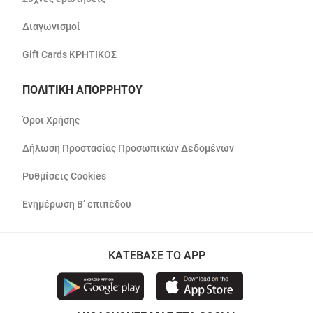
Διαγωνισμοί
Gift Cards ΚΡΗΤΙΚΟΣ
ΠΟΛΙΤΙΚΗ ΑΠΟΡΡΗΤΟΥ
Όροι Χρήσης
Δήλωση Προστασίας Προσωπικών Δεδομένων
Ρυθμίσεις Cookies
Ενημέρωση Β’ επιπέδου
ΚΑΤΕΒΑΣΕ ΤΟ APP