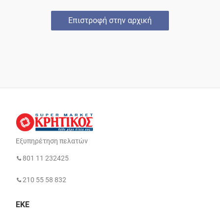
Επιστροφή στην αρχική
Εξυπηρέτηση πελατών
801 11 232425
210 55 58 832
ΕΚΕ