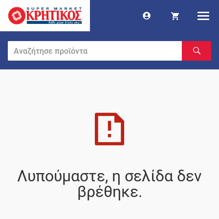
Λυπούμαστε, η σελίδα δεν
βρέθηκε.